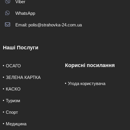
Viber
WhatsApp
Email: polis@strahovka-24.com.ua
Наші Послуги
Корисні посилання
ОСАГО
ЗЕЛЕНА КАРТКА
Угода користувача
КАСКО
Туризм
Спорт
Медицина