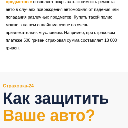
предметов
»
позволяет покрывать стоимость ремонта
авто в случаях повреждения автомобиля от падения или
попадания различных предметов. Купить такой полис
можно в нашем онлайн магазине по очень
привлекательным условиям. Например, при страховом
платеже 500 гривен страховая сумма составляет 13 000
гривен.
Страховка-24
Как защитить
Ваше авто?