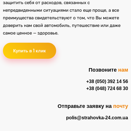
защитить себя от расходов, связанных с
непредвиденными ситуациями стало еще проще, а все
преимущества свидетельствуют о том, что Вы можете
доверить нам свой автомобиль, путешествие или даже
самое ценное — здоровье.
Купить в 1 клик
Позвоните
нам
+38 (050) 392 14 56
+38 (048) 724 68 30
Отправьте заявку на
почту
polis@strahovka-24.com.ua