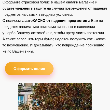
Оформите страховой полис в нашем онлайн магазине и
будьте уверены в защите на случай повреждения от падения
предметов на самых выгодных условиях.
С полисом «
автоКАСКО от падения предметов
» Вам не
придется заниматься поисками виновных в нанесении
ущерба Вашему автомобилю, чтобы предъявить претензии.
А также заполнять горы бумаг, надеясь получить хоть какое-
то возмещение. И доказывать, что повреждение произошло
не по Вашей вины.
Оформить полис