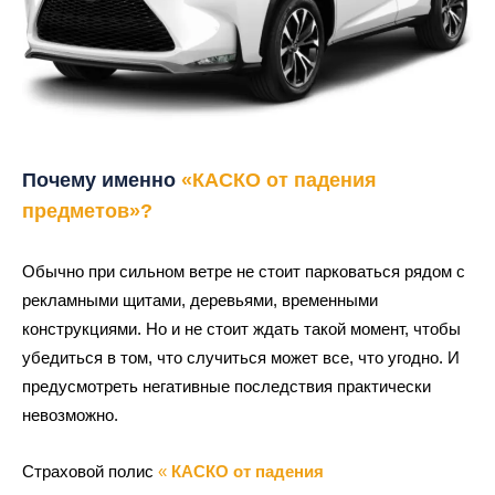
Почему именно
«
КАСКО от падения
предметов
»?
Обычно при сильном ветре не стоит парковаться рядом с
рекламными щитами, деревьями, временными
конструкциями. Но и не стоит ждать такой момент, чтобы
убедиться в том, что случиться может все, что угодно. И
предусмотреть негативные последствия практически
невозможно.
Страховой полис
«
КАСКО от падения