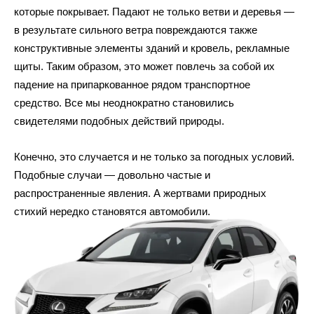
которые покрывает. Падают не только ветви и деревья —
в результате сильного ветра повреждаются также
конструктивные элементы зданий и кровель, рекламные
щиты. Таким образом, это может повлечь за собой их
падение на припаркованное рядом транспортное
средство. Все мы неоднократно становились
свидетелями подобных действий природы.
Конечно, это случается и не только за погодных условий.
Подобные случаи — довольно частые и
распространенные явления. А жертвами природных
стихий нередко становятся автомобили.