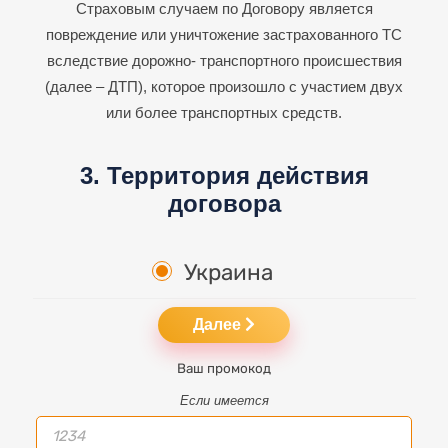
Страховым случаем по Договору является
повреждение или уничтожение застрахованного ТС
вследствие дорожно-
транспортного происшествия
(далее – ДТП), которое произошло с участием двух
или более транспортных средств.
3. Территория действия
договора
Украина
Далее
Ваш промокод
Если имеется