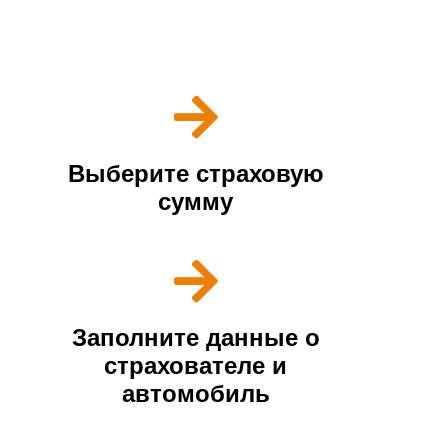
Покупка полиса происходит всего в несколько шагов
Выберите страховую
сумму
Заполните данные о
страхователе и
автомобиль