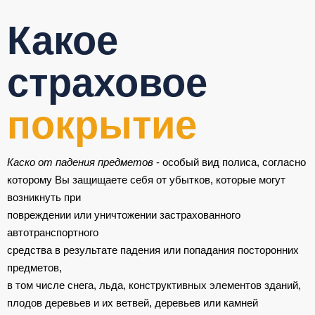
Какое
страховое
покрытие
Каско от падения предметов
- особый вид полиса, согласно
которому Вы защищаете себя от убытков, которые могут
возникнуть при
повреждении или уничтожении застрахованного
автотранспортного
средства в результате падения или попадания посторонних
предметов,
в том числе снега, льда, конструктивных элементов зданий,
плодов деревьев и их ветвей, деревьев или камней