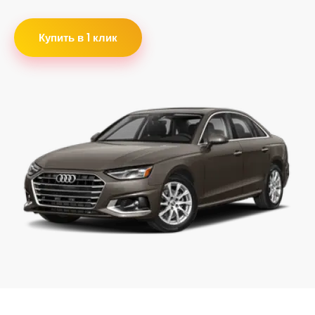
Купить в 1 клик