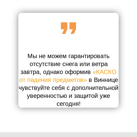
Мы не можем гарантировать
отсутствие снега или ветра
завтра, однако оформив
«КАСКО
от падения предметов»
в Виннице
чувствуйте себя с дополнительной
уверенностью и защитой уже
сегодня!