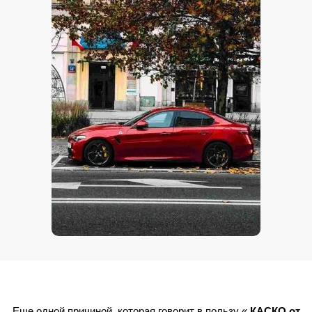
Еще одной причиной, которая говорит в пользу «
КАСКО от