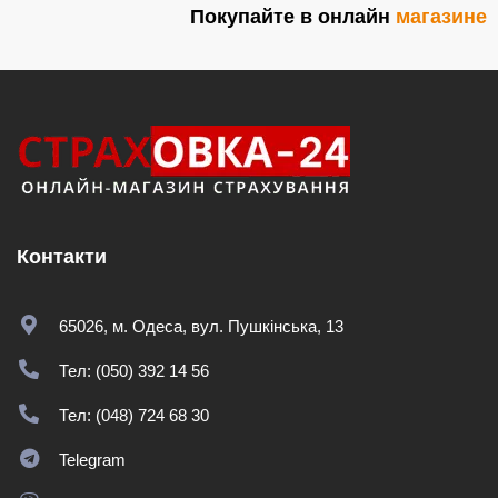
Покупайте в онлайн
магазине
Контакти
65026, м. Одеса, вул. Пушкінська, 13
Тел: (050) 392 14 56
Тел: (048) 724 68 30
Telegram