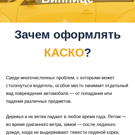
Зачем оформлять
КАСКО
?
Среди многочисленных проблем, с которыми может
столкнуться водитель, особое место занимает отдельный
вид повреждения автомобиля — от попадания или
падения различных предметов.
Деревья и их ветви падают в любое время года. Летом —
во время ураганного ветра, зимой — после ледяного
дождя, когда не выдерживают тяжести ледяной корки,