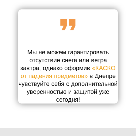
Мы не можем гарантировать
отсутствие снега или ветра
завтра, однако оформив
«КАСКО
от падения предметов»
в Днепре
чувствуйте себя с дополнительной
уверенностью и защитой уже
сегодня!