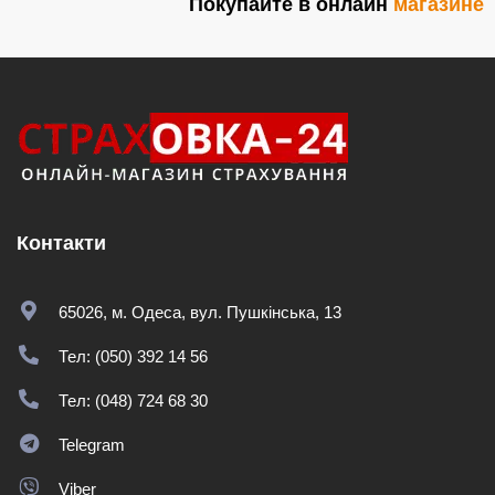
Покупайте в онлайн
магазине
Контакти
65026, м. Одеса, вул. Пушкінська, 13
Тел: (050) 392 14 56
Тел: (048) 724 68 30
Telegram
Viber