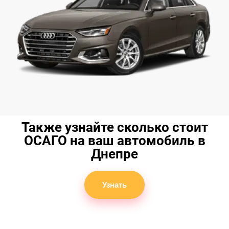
Также узнайте сколько стоит
ОСАГО на ваш автомобиль в
Днепре
Узнать