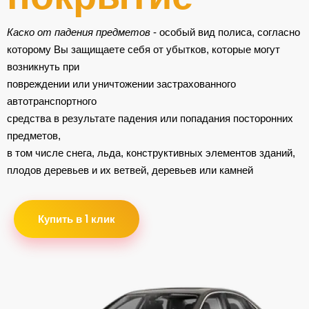
Каско от падения предметов
- особый вид полиса, согласно
которому Вы защищаете себя от убытков, которые могут
возникнуть при
повреждении или уничтожении застрахованного
автотранспортного
средства в результате падения или попадания посторонних
предметов,
в том числе снега, льда, конструктивных элементов зданий,
плодов деревьев и их ветвей, деревьев или камней
Купить в 1 клик