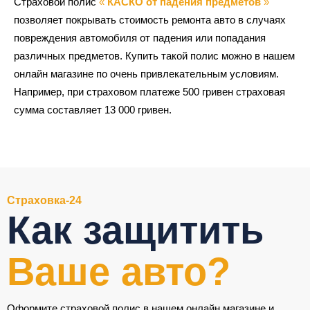
Страховой полис
«
КАСКО от падения предметов
»
позволяет покрывать стоимость ремонта авто в случаях
повреждения автомобиля от падения или попадания
различных предметов. Купить такой полис можно в нашем
онлайн магазине по очень привлекательным условиям.
Например, при страховом платеже 500 гривен страховая
сумма составляет 13 000 гривен.
Страховка-24
Как защитить
Ваше авто?
Оформите страховой полис в нашем онлайн магазине и