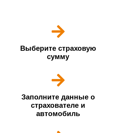
Покупка полиса происходит всего в несколько шагов
Выберите страховую
сумму
Заполните данные о
страхователе и
автомобиль