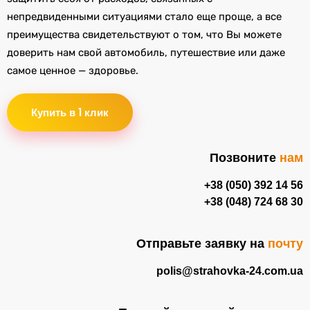
непредвиденными ситуациями стало еще проще, а все
преимущества свидетельствуют о том, что Вы можете
доверить нам свой автомобиль, путешествие или даже
самое ценное — здоровье.
Купить в 1 клик
Позвоните
нам
+38 (050) 392 14 56
+38 (048) 724 68 30
Отправьте заявку на
почту
polis@strahovka-24.com.ua