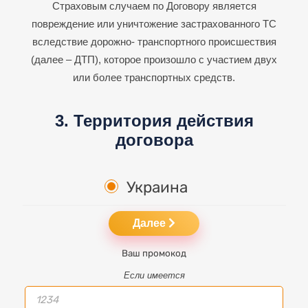
Страховым случаем по Договору является
повреждение или уничтожение застрахованного ТС
вследствие дорожно-
транспортного происшествия
(далее – ДТП), которое произошло с участием двух
или более транспортных средств.
3. Территория действия
договора
Украина
Далее
Ваш промокод
Если имеется