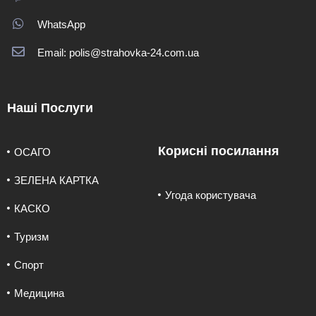
WhatsApp
Email: polis@strahovka-24.com.ua
Наші Послуги
Корисні посилання
ОСАГО
ЗЕЛЕНА КАРТКА
Угода користувача
КАСКО
Туризм
Спорт
Медицина