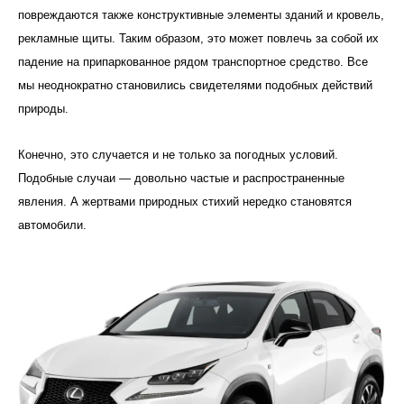
повреждаются также конструктивные элементы зданий и кровель,
рекламные щиты. Таким образом, это может повлечь за собой их
падение на припаркованное рядом транспортное средство. Все
мы неоднократно становились свидетелями подобных действий
природы.
Конечно, это случается и не только за погодных условий.
Подобные случаи — довольно частые и распространенные
явления. А жертвами природных стихий нередко становятся
автомобили.