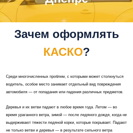
Зачем оформлять
КАСКО
?
Среди многочисленных проблем, с которыми может столкнуться
водитель, особое место занимает отдельный вид повреждения
автомобиля — от попадания или падения различных предметов.
Деревья и их ветви падают в любое время года. Летом — во
время ураганного ветра, зимой — после ледяного дождя, когда не
выдерживают тяжести ледяной корки, которые покрывает. Падают
не только ветви и деревья — в результате сильного ветра