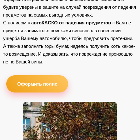
будьте уверены в защите на случай повреждения от падения
предметов на самых выгодных условиях.
С полисом «
автоКАСКО от падения предметов
» Вам не
придется заниматься поисками виновных в нанесении
ущерба Вашему автомобилю, чтобы предъявить претензии.
А также заполнять горы бумаг, надеясь получить хоть какое-
то возмещение. И доказывать, что повреждение произошло
не по Вашей вины.
Оформить полис