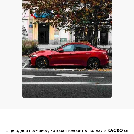
Еще одной причиной,
которая
говорит в пользу «
КАСКО от