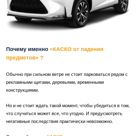
Почему именно
«
КАСКО от падения
предметов
» ?
Обычно при сильном ветре не стоит парковаться рядом с
рекламными щитами, деревьями, временными
конструкциями.
Но и не стоит ждать такой момент, чтобы убедиться в том,
что случиться может все, что угодно. И предусмотреть
негативные последствия практически невозможно.