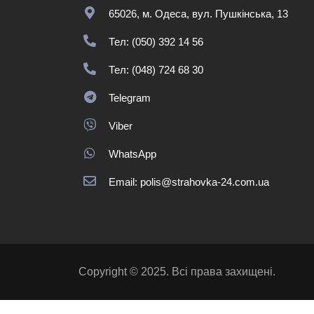
65026, м. Одеса, вул. Пушкінська, 13
Тел: (050) 392 14 56
Тел: (048) 724 68 30
Telegram
Viber
WhatsApp
Email: polis@strahovka-24.com.ua
Copyright © 2025. Всі права захищені.