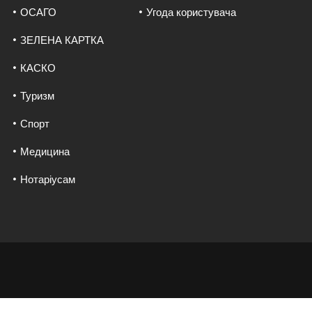
ОСАГО
Угода користувача
ЗЕЛЕНА КАРТКА
КАСКО
Туризм
Спорт
Медицина
Нотаріусам