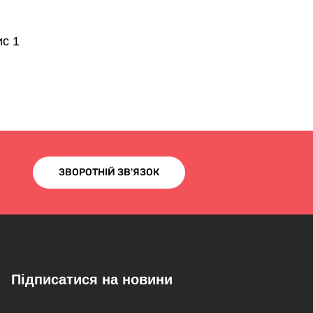
ис 1
ЗВОРОТНІЙ ЗВ'ЯЗОК
Підписатися на новини