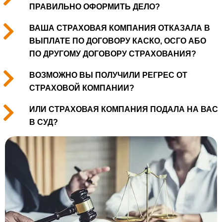
ПРАВИЛЬНО ОФОРМИТЬ ДЕЛО?
ВАША СТРАХОВАЯ КОМПАНИЯ ОТКАЗАЛА В
ВЫПЛАТЕ ПО ДОГОВОРУ КАСКО, ОСГО АБО
ПО ДРУГОМУ ДОГОВОРУ СТРАХОВАНИЯ?
ВОЗМОЖНО ВЫ ПОЛУЧИЛИ РЕГРЕС ОТ
СТРАХОВОЙ КОМПАНИИ?
ИЛИ СТРАХОВАЯ КОМПАНИЯ ПОДАЛА НА ВАС
В СУД?