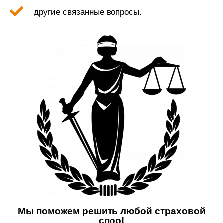
другие связанные вопросы.
Мы поможем решить любой страховой
спор!