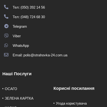
Тел: (050) 392 14 56
Тел: (048) 724 68 30
Telegram
Viber
WhatsApp
Email: polis@strahovka-24.com.ua
Наші Послуги
Корисні посилання
ОСАГО
ЗЕЛЕНА КАРТКА
Угода користувача