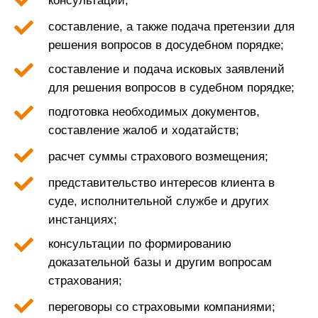
консультации;
составление, а также подача претензии для
решения вопросов в досудебном порядке;
составление и подача исковых заявлений
для решения вопросов в судебном порядке;
подготовка необходимых документов,
составление жалоб и ходатайств;
расчет суммы страхового возмещения;
представительство интересов клиента в
суде, исполнительной службе и других
инстанциях;
консультации по формированию
доказательной базы и другим вопросам
страхования;
переговоры со страховыми компаниями;