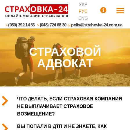
УКР
РУС
ENG
(050) 392 14 56
(048) 724 68 30
polis@strahovka-24.com.ua
СТРАХОВОЙ
АДВОКАТ
ЧТО ДЕЛАТЬ, ЕСЛИ СТРАХОВАЯ КОМПАНИЯ
НЕ ВЫПЛАЧИВАЕТ СТРАХОВОЕ
ВОЗМЕЩЕНИЕ?
ВЫ ПОПАЛИ В ДТП И НЕ ЗНАЕТЕ, КАК