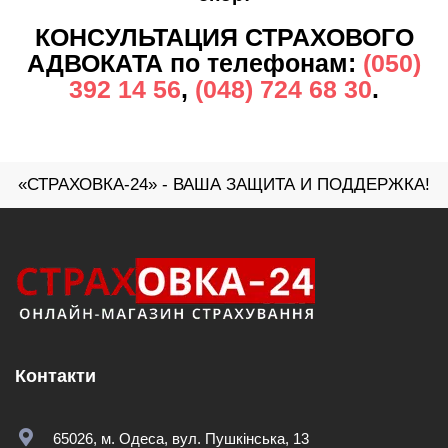
КОНСУЛЬТАЦИЯ СТРАХОВОГО
АДВОКАТА по телефонам:
(050)
392 14 56
,
(048) 724 68 30
.
«СТРАХОВКА-24» - ВАША ЗАЩИТА И ПОДДЕРЖКА!
Контакти
65026, м. Одеса, вул. Пушкінська, 13