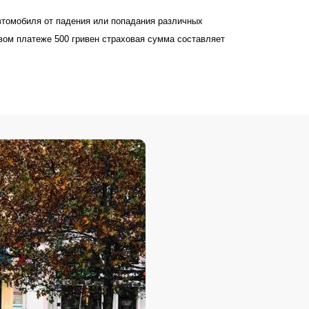
втомобиля от падения или попадания различных
вом платеже 500 гривен страховая сумма составляет