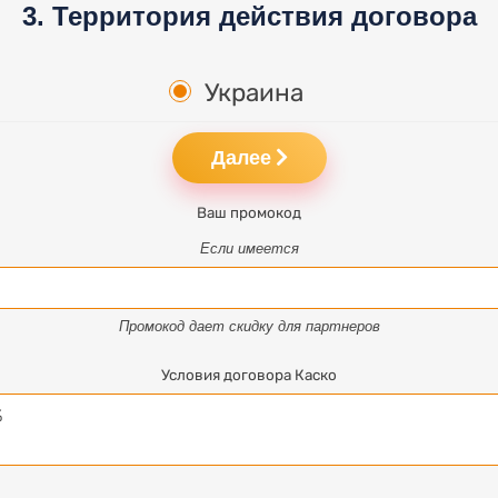
3. Территория действия договора
Украина
Далее
Ваш промокод
Если имеется
Промокод дает скидку для партнеров
Условия договора Каско