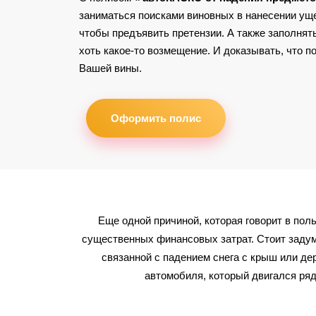
заниматься поисками виновных в нанесении у
чтобы предъявить претензии. А также заполнять
хоть какое-то возмещение. И доказывать, что 
Вашей вины.
Оформить полис
Еще одной причиной,
которая
говорит в поль
существенных финансовых затрат. Стоит задума
связанной с падением снега с крыш или де
автомобиля, который двигался ряд