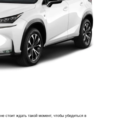
е стоит ждать такой момент, чтобы убедиться в