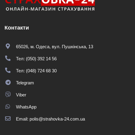
Контакти
65026, м. Одеса, вул. Пушкінська, 13
Тел: (050) 392 14 56
Тел: (048) 724 68 30
Telegram
Viber
WhatsApp
Email: polis@strahovka-24.com.ua