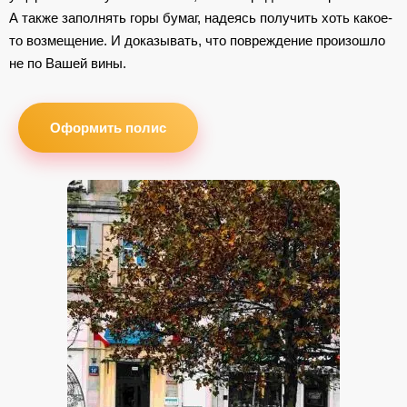
А также заполнять горы бумаг, надеясь получить хоть какое-
то возмещение. И доказывать, что повреждение произошло
не по Вашей вины.
Оформить полис