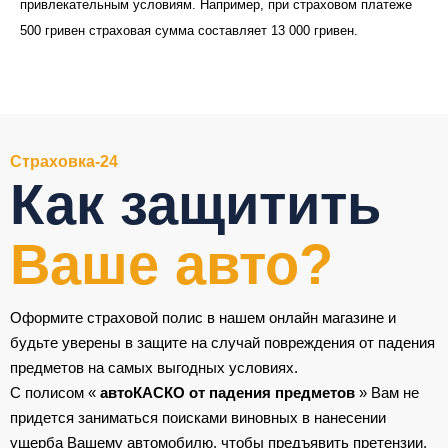
привлекательным условиям. Например, при страховом платеже
500 гривен страховая сумма составляет 13 000 гривен.
Страховка-24
Как защитить
Ваше авто?
Оформите страховой полис в нашем онлайн магазине и
будьте уверены в защите на случай повреждения от падения
предметов на самых выгодных условиях.
С полисом «
автоКАСКО от падения предметов
» Вам не
придется заниматься поисками виновных в нанесении
ущерба Вашему автомобилю, чтобы предъявить претензии.