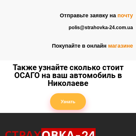
Отправьте заявку на
почту
polis@strahovka-24.com.ua
Покупайте в онлайн
магазине
Также узнайте сколько стоит
ОСАГО на ваш автомобиль в
Николаеве
Узнать