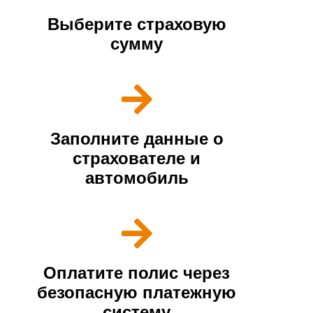
Выберите страховую
сумму
Заполните данные о
страхователе и
автомобиль
Оплатите полис через
безопасную платежную
систему