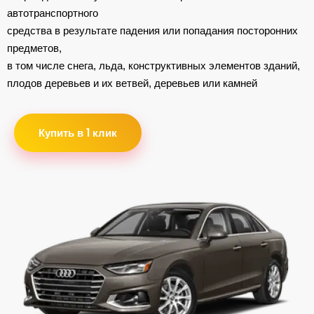
автотранспортного
средства в результате падения или попадания посторонних
предметов,
в том числе снега, льда, конструктивных элементов зданий,
плодов деревьев и их ветвей, деревьев или камней
Купить в 1 клик