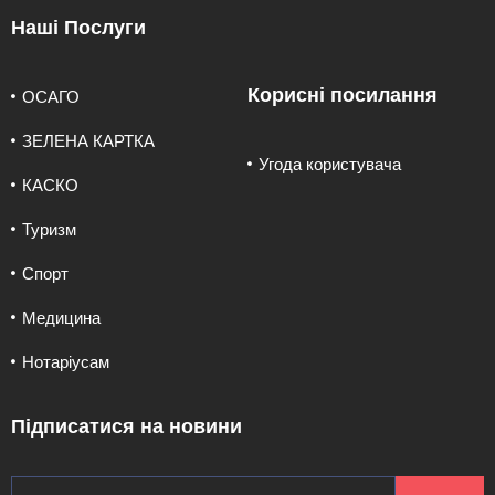
Наші Послуги
Корисні посилання
ОСАГО
ЗЕЛЕНА КАРТКА
Угода користувача
КАСКО
Туризм
Спорт
Медицина
Нотаріусам
Підписатися на новини