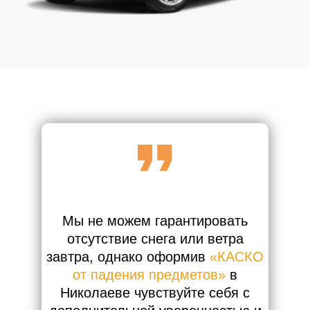
Мы не можем гарантировать
отсутствие снега или ветра
завтра, однако оформив
«КАСКО
от падения предметов»
в
Николаеве чувствуйте себя с