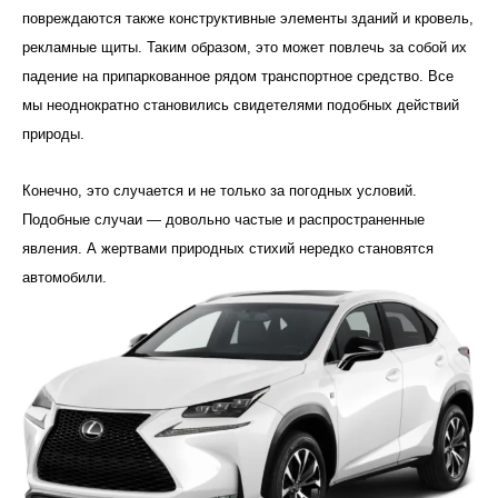
повреждаются также конструктивные элементы зданий и кровель,
рекламные щиты. Таким образом, это может повлечь за собой их
падение на припаркованное рядом транспортное средство. Все
мы неоднократно становились свидетелями подобных действий
природы.
Конечно, это случается и не только за погодных условий.
Подобные случаи — довольно частые и распространенные
явления. А жертвами природных стихий нередко становятся
автомобили.