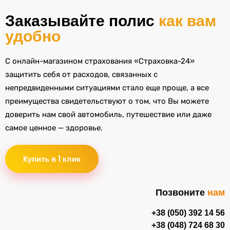
Заказывайте полис
как вам
удобно
С онлайн-магазином страхования «Страховка-24»
защитить себя от расходов, связанных с
непредвиденными ситуациями стало еще проще, а все
преимущества свидетельствуют о том, что Вы можете
доверить нам свой автомобиль, путешествие или даже
самое ценное — здоровье.
Купить в 1 клик
Позвоните
нам
+38 (050) 392 14 56
+38 (048) 724 68 30