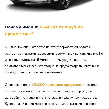
Почему именно
«
КАСКО от падения
предметов
»?
Обычно при сильном ветре не стоит парковаться рядом с
рекламными щитами, деревьями, временными конструкциями. Но
и не стоит ждать такой момент, чтобы убедиться в том, что
случиться может все, что угодно. И предусмотреть негативные
последствия практически невозможно.
Страховой полис
«
КАСКО от падения предметов
»
позволяет
покрывать стоимость ремонта авто в случаях повреждения
автомобиля от падения или попадания различных предметов.
Купить такой полис можно в нашем онлайн магазине по очень