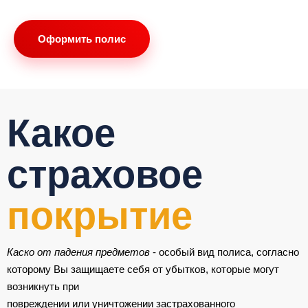
Оформить полис
Какое
страховое
покрытие
Каско от падения предметов
- особый вид полиса, согласно
которому Вы защищаете себя от убытков, которые могут
возникнуть при
повреждении или уничтожении застрахованного