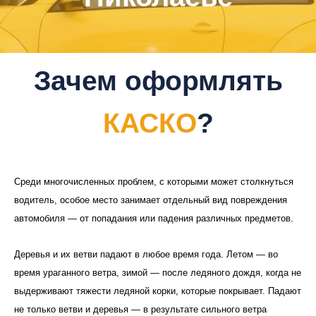
Зачем оформлять
КАСКО
?
Среди многочисленных проблем, с которыми может столкнуться
водитель, особое место занимает отдельный вид повреждения
автомобиля — от попадания или падения различных предметов.
Деревья и их ветви падают в любое время года. Летом — во
время ураганного ветра, зимой — после ледяного дождя, когда не
выдерживают тяжести ледяной корки, которые покрывает. Падают
не только ветви и деревья — в результате сильного ветра