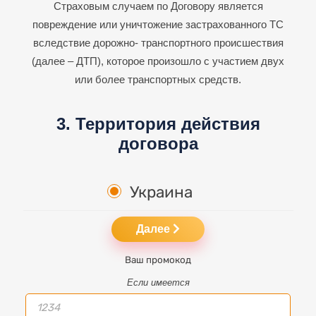
Страховым случаем по Договору является
повреждение или уничтожение застрахованного ТС
вследствие дорожно-
транспортного происшествия
(далее – ДТП), которое произошло с участием двух
или более транспортных средств.
3. Территория действия
договора
Украина
Далее
Ваш промокод
Если имеется