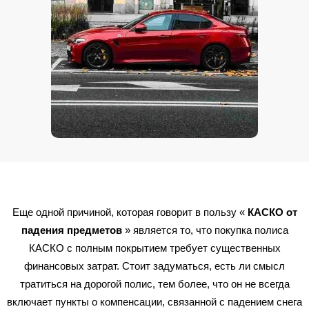
Еще одной причиной,
которая
говорит в пользу «
КАСКО от
падения предметов
» является то, что покупка полиса
КАСКО с полным покрытием требует существенных
финансовых затрат. Стоит задуматься, есть ли смысл
тратиться на дорогой полис, тем более, что он не всегда
включает пункты о компенсации, связанной с падением снега