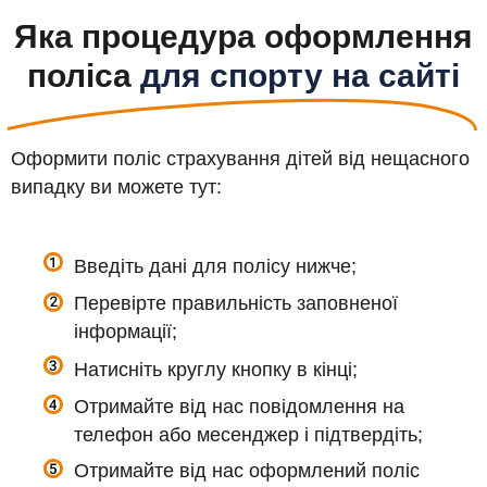
Яка процедура оформлення
поліса
для спорту на сайті
Оформити поліс страхування дітей від нещасного
випадку ви можете тут:
Введіть дані для полісу нижче;
Перевірте правильність заповненої
інформації;
Натисніть круглу кнопку в кінці;
Отримайте від нас повідомлення на
телефон або месенджер і підтвердіть;
Отримайте від нас оформлений поліс