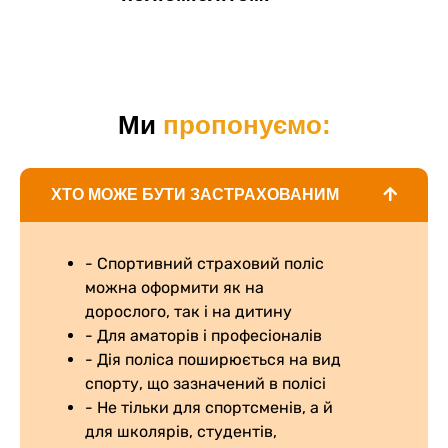
Ми
пропонуємо:
ХТО МОЖЕ БУТИ ЗАСТРАХОВАНИМ
- Спортивний страховий поліс
можна оформити як на
дорослого, так і на дитину
- Для аматорів і професіоналів
- Дія поліса поширюється на вид
спорту, що зазначений в полісі
- Не тільки для спортсменів, а й
для школярів, студентів,