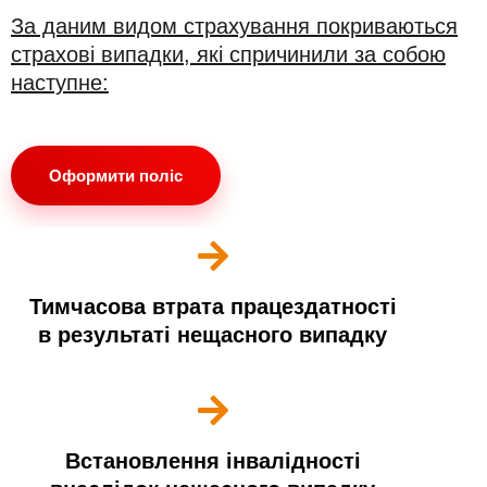
За даним видом страхування покриваються
страхові випадки, які спричинили за собою
наступне:
Оформити поліс
Тимчасова втрата працездатності
в результаті нещасного випадку
Встановлення інвалідності