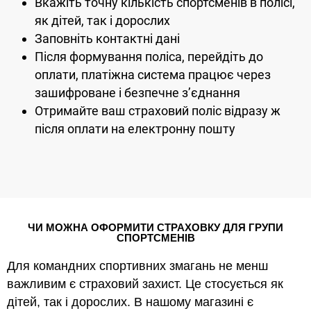
Вкажіть точну кількість спортсменів в полісі,
як дітей, так і дорослих
Заповніть контактні дані
Після формування поліса, перейдіть до
оплати, платіжна система працює через
зашифроване і безпечне з’єднання
Отримайте ваш страховий поліс відразу ж
після оплати на електронну пошту
ЧИ МОЖНА ОФОРМИТИ СТРАХОВКУ ДЛЯ ГРУПИ
СПОРТСМЕНІВ
Для командних спортивних змагань не менш
важливим є страховий захист. Це стосується як
дітей, так і дорослих. В нашому магазині є