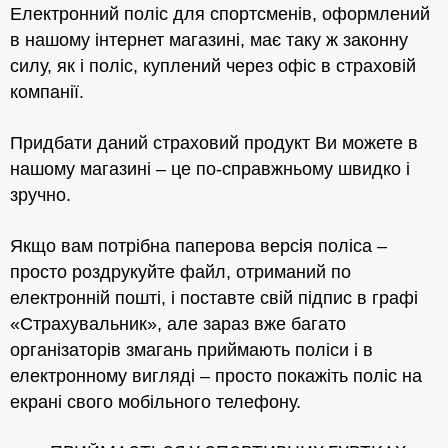
Електронний поліс для спортсменів, оформлений
в нашому інтернет магазині, має таку ж законну
силу, як і поліс, куплений через офіс в страховій
компанії.
Придбати даний страховий продукт Ви можете в
нашому магазині – це по-справжньому швидко і
зручно.
Якщо вам потрібна паперова версія поліса –
просто роздрукуйте файл, отриманий по
електронній пошті, і поставте свій підпис в графі
«Страхувальник», але зараз вже багато
організаторів змагань приймають поліси і в
електронному вигляді – просто покажіть поліс на
екрані свого мобільного телефону.