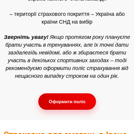
– території страхового покриття – Україна або
країни СНД на вибір
Зверніть увагу!
Якщо протягом року плануєте
брати участь в тренуваннях, але їх точні дати
заздалегідь невідомі, або ж збираєтеся брати
участь в декількох спортивних заходах – тоді
рекомендуємо оформити поліс страхування від
нещасного випадку строком на один рік.
Оформити поліс