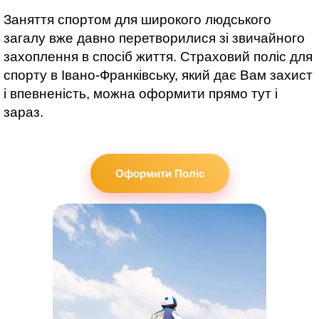
Заняття спортом для широкого людського
загалу вже давно перетворилися зі звичайного
захоплення в спосіб життя. Страховий поліс для
спорту
в Івано-Франківську
, який дає Вам захист
і впевненість, можна оформити прямо тут і
зараз.
Оформити Поліс