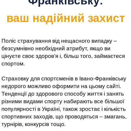
Франківську:
ваш надійний захист
Поліс страхування від нещасного випадку –
безсумнівно необхідний атрибут, якщо ви
цінуєте своє здоров’я і, більш того, займаєтеся
спортом.
Страховку для спортсменів в Івано-Франківську
недорого можливо оформити на цьому сайті.
Тенденції до здорового способу життя і занять
різними видами спорту набирають все більшої
популярності в Україні, також зростає і кількість
спортивних заходів, що проводяться – змагань,
турнірів, конкурсів тощо.