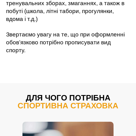
тренувальних зборах, змаганнях, а також в
побуті (школа, літні табори, прогулянки,
вдома і т.д.)
Звертаємо увагу на те, що при оформленні
обов’язково потрібно прописувати вид
спорту.
ДЛЯ ЧОГО ПОТРІБНА
СПОРТИВНА СТРАХОВКА