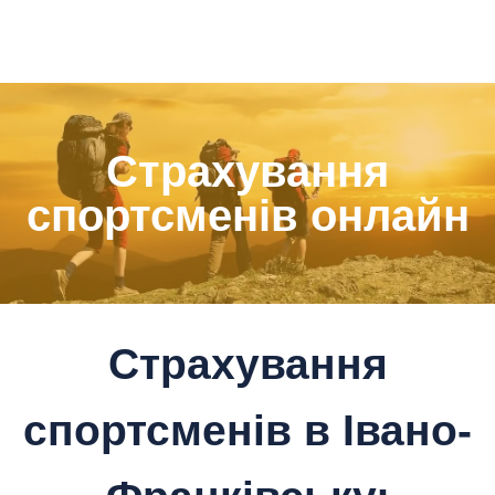
Страхування
спортсменів онлайн
Страхування
спортсменів в Івано-