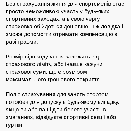
Без страхування життя для спортсменів стає
просто неможливою участь у будь-яких
спортивних заходах, а в свою чергу
страховка обійдеться дешевше, ніж довідка і
зможе допомогти отримати компенсацію в
разі травми.
Розмір відшкодування залежить від
страхового ліміту, або інакше кажучи
страхової суми, що є розміром
максимального грошового покриття.
Поліс страхування для занять спортом
потрібен для допуску в будь-якому випадку,
якщо ви або ваші діти берете участь в
змаганнях, відвідуєте спортивні секції або
гуртки.