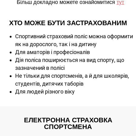
Більш докладно можете ознайомитися
тут
ХТО МОЖЕ БУТИ ЗАСТРАХОВАНИМ
Спортивний страховий поліс можна оформити
як на дорослого, так і на дитину
Для аматорів і професіоналів
Дія поліса поширюється на вид спорту, що
зазначений в полісі
Не тільки для спортсменів, а й для школярів,
студентів, дитячих таборів
Для людей різного віку
ЕЛЕКТРОННА СТРАХОВКА
СПОРТСМЕНА