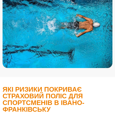
ЯКІ РИЗИКИ ПОКРИВАЄ
СТРАХОВИЙ ПОЛІС ДЛЯ
СПОРТСМЕНІВ В ІВАНО-
ФРАНКІВСЬКУ