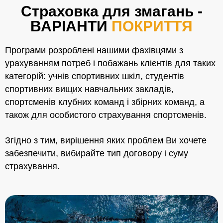
Страховка для змагань -
ВАРІАНТИ
ПОКРИТТЯ
Програми розроблені нашими фахівцями з
урахуванням потреб і побажань клієнтів для таких
категорій: учнів спортивних шкіл, студентів
спортивних вищих навчальних закладів,
спортсменів клубних команд і збірних команд, а
також для особистого страхування спортсменів.
Згідно з тим, вирішення яких проблем Ви хочете
забезпечити, вибирайте тип договору і суму
страхування.