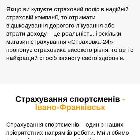
Якщо ви купуєте страховий поліс в надійній
страховій компанії, то отримати
відшкодування дорогого лікування або
втрати доходу – це реальність, і оскільки
магазин страхування «Страховка-24»
пропонує страховика високого рівня, то це і є
найкращий спосіб захисту свого здоров’я.
Страхування спортсменів
-
Івано-Франківськ
Страхування спортсменів – один з наших
пріоритетних напрямків роботи. Ми любимо