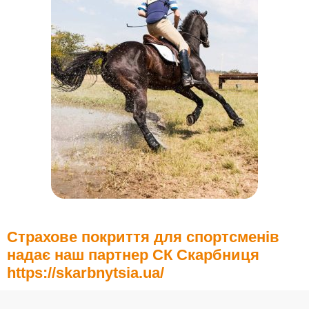
Страхове покриття для спортсменів
надає наш партнер СК Скарбниця
https://skarbnytsia.ua/