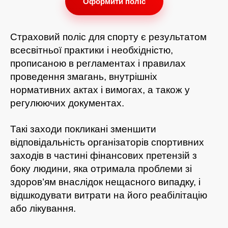
Оформити поліс
Страховий поліс для спорту є результатом
всесвітньої практики і необхідністю,
прописаною в регламентах і правилах
проведення змагань, внутрішніх
нормативних актах і вимогах, а також у
регулюючих документах.
Такі заходи покликані зменшити
відповідальність організаторів спортивних
заходів в частині фінансових претензій з
боку людини, яка отримала проблеми зі
здоров’ям внаслідок нещасного випадку, і
відшкодувати витрати на його реабілітацію
або лікування.