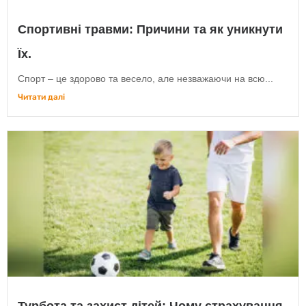
Спортивні травми: Причини та як уникнути
Їх.
Спорт – це здорово та весело, але незважаючи на всю...
Читати далі