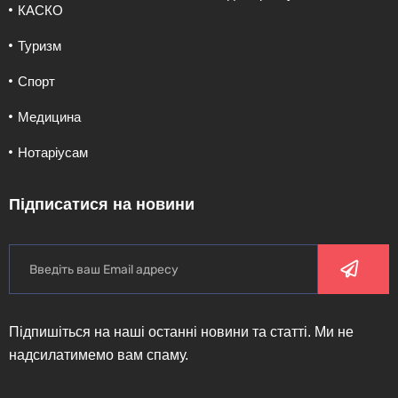
КАСКО
Туризм
Спорт
Медицина
Нотаріусам
Підписатися на новини
Підпишіться на наші останні новини та статті. Ми не
надсилатимемо вам спаму.