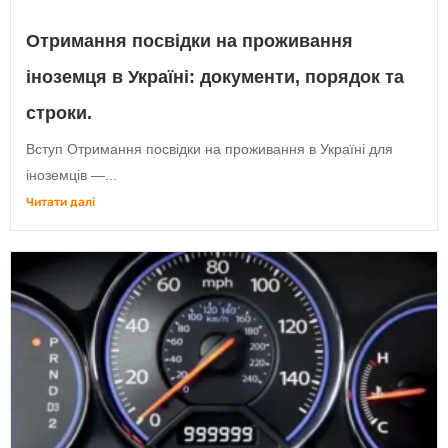
Отримання посвідки на проживання
іноземця в Україні: документи, порядок та
строки.
Вступ Отримання посвідки на проживання в Україні для
іноземців —...
Читати далі