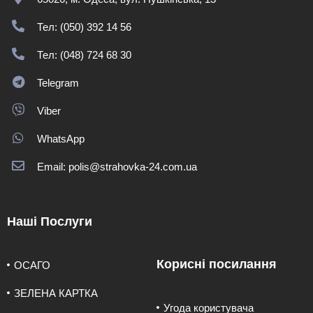
Тел: (050) 392 14 56
Тел: (048) 724 68 30
Telegram
Viber
WhatsApp
Email: polis@strahovka-24.com.ua
Наші Послуги
Корисні посилання
ОСАГО
ЗЕЛЕНА КАРТКА
Угода користувача