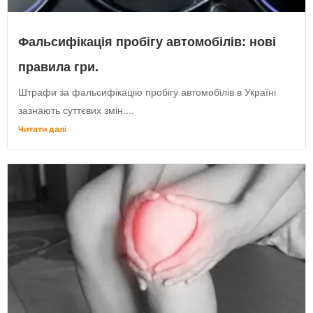
Фальсифікація пробігу автомобілів: нові
правила гри.
Штрафи за фальсифікацію пробігу автомобілів в Україні
зазнають суттєвих змін....
Читати далі