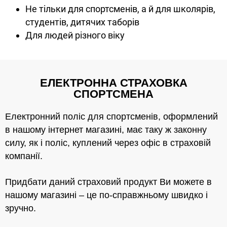
Не тільки для спортсменів, а й для школярів,
студентів, дитячих таборів
Для людей різного віку
ЕЛЕКТРОННА СТРАХОВКА
СПОРТСМЕНА
Електронний поліс для спортсменів, оформлений
в нашому інтернет магазині, має таку ж законну
силу, як і поліс, куплений через офіс в страховій
компанії.
Придбати даний страховий продукт Ви можете в
нашому магазині – це по-справжньому швидко і
зручно.