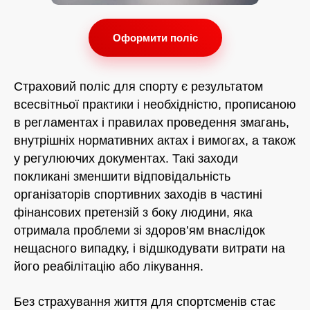
Оформити поліс
Страховий поліс для спорту є результатом
всесвітньої практики і необхідністю, прописаною
в регламентах і правилах проведення змагань,
внутрішніх нормативних актах і вимогах, а також
у регулюючих документах. Такі заходи
покликані зменшити відповідальність
організаторів спортивних заходів в частині
фінансових претензій з боку людини, яка
отримала проблеми зі здоров’ям внаслідок
нещасного випадку, і відшкодувати витрати на
його реабілітацію або лікування.
Без страхування життя для спортсменів стає