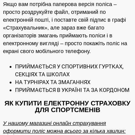
Якщо вам потрібна паперова версія поліса –
просто роздрукуйте файл, отриманий по
електронній пошті, і поставте свій підпис в графі
«Страхувальник», але зараз вже багато
організаторів змагань приймають поліси і в
електронному вигляді – просто покажіть поліс на
екрані свого мобільного телефону.
ПРИЙМАЄТЬСЯ У СПОРТИВНИХ ГУРТКАХ,
СЕКЦІЯХ ТА ШКОЛАХ
НА ТУРНІРАХ ТА ЗМАГАННЯХ
ПРИЙМАЄТЬСЯ В УКРАЇНІ ТА ЗА КОРДОНОМ
ЯК КУПИТИ ЕЛЕКТРОННУ СТРАХОВКУ
ДЛЯ СПОРТСМЕНІВ
У нашому магазині онлайн страхування
оформити поліс можна всього за кілька хвилин: