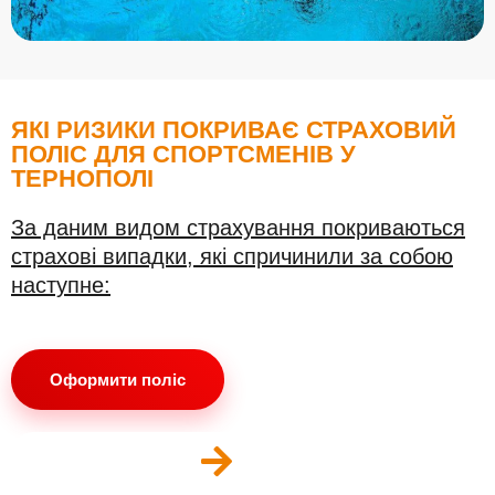
ЯКІ РИЗИКИ ПОКРИВАЄ СТРАХОВИЙ
ПОЛІС ДЛЯ СПОРТСМЕНІВ У
ТЕРНОПОЛІ
За даним видом страхування покриваються
страхові випадки, які спричинили за собою
наступне:
Оформити поліс