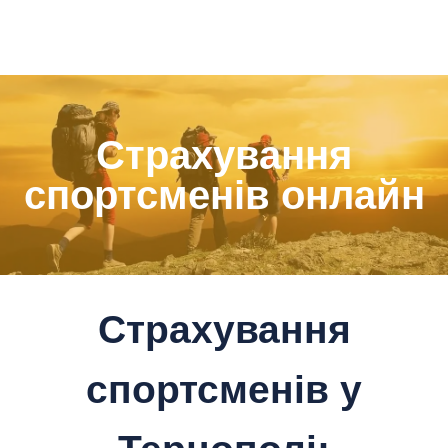
Страхування
спортсменів онлайн
Страхування
спортсменів у