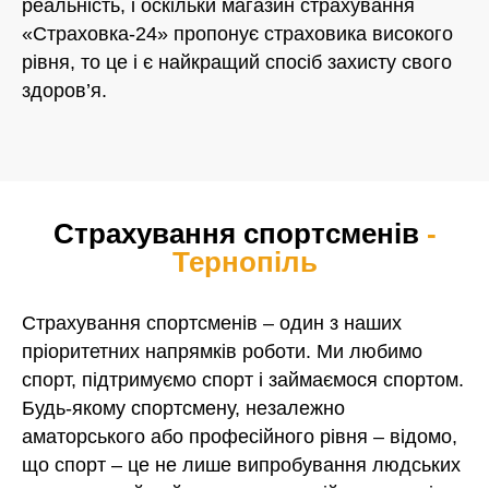
реальність, і оскільки магазин страхування
«Страховка-24» пропонує страховика високого
рівня, то це і є найкращий спосіб захисту свого
здоров’я.
Страхування спортсменів
-
Тернопіль
Страхування спортсменів – один з наших
пріоритетних напрямків роботи. Ми любимо
спорт, підтримуємо спорт і займаємося спортом.
Будь-якому спортсмену, незалежно
аматорського або професійного рівня – відомо,
що спорт – це не лише випробування людських