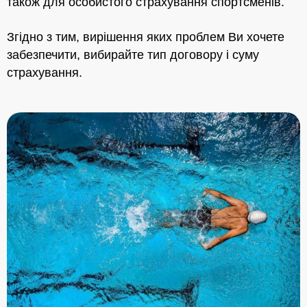
також для особистого страхування спортсменів.
Згідно з тим, вирішення яких проблем Ви хочете
забезпечити, вибирайте тип договору і суму
страхування.