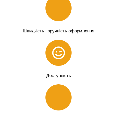
Швидкість і зручність оформлення
Доступність