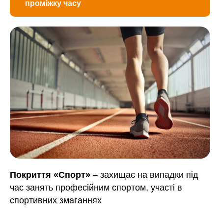
проміжку часу
Покриття «Спорт»
– захищає на випадки під
час занять професійним спортом, участі в
спортивних змаганнях