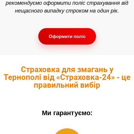
рекомендуємо оформити поліс страхування від
нещасного випадку строком на один рік.
Оформити поліс
Страховка для змагань у
Тернополі від «Страховка-24» - це
правильний вибір
Ми гарантуємо: