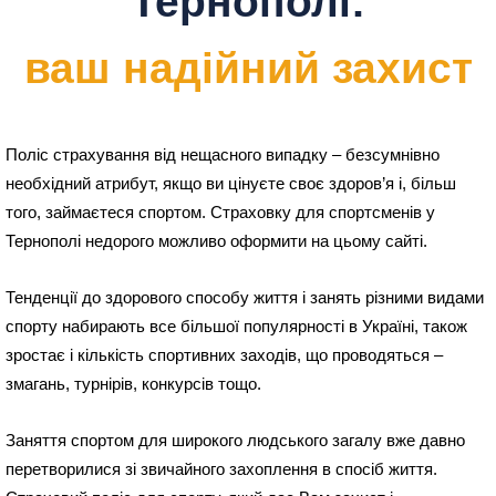
Тернополі:
ваш надійний захист
Поліс страхування від нещасного випадку – безсумнівно
необхідний атрибут, якщо ви цінуєте своє здоров’я і, більш
того, займаєтеся спортом. Страховку для спортсменів у
Тернополі
недорого можливо оформити на цьому сайті.
Тенденції до здорового способу життя і занять різними видами
спорту набирають все більшої популярності в Україні, також
зростає і кількість спортивних заходів, що проводяться –
змагань, турнірів, конкурсів тощо.
Заняття спортом для широкого людського загалу вже давно
перетворилися зі звичайного захоплення в спосіб життя.