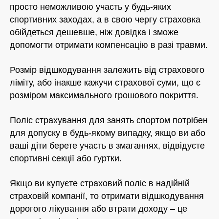
просто неможливою участь у будь-яких
спортивних заходах, а в свою чергу страховка
обійдеться дешевше, ніж довідка і зможе
допомогти отримати компенсацію в разі травми.
Розмір відшкодування залежить від страхового
ліміту, або інакше кажучи страхової суми, що є
розміром максимального грошового покриття.
Поліс страхування для занять спортом потрібен
для допуску в будь-якому випадку, якщо ви або
ваші діти берете участь в змаганнях, відвідуєте
спортивні секції або гуртки.
Якщо ви купуєте страховий поліс в надійній
страховій компанії, то отримати відшкодування
дорогого лікування або втрати доходу – це