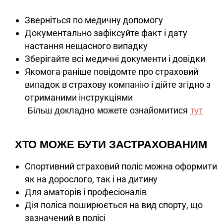
Зверніться по медичну допомогу
Документально зафіксуйте факт і дату
настання нещасного випадку
Зберігайте всі медичні документи і довідки
Якомога раніше повідомте про страховий
випадок в страхову компанію і дійте згідно з
отриманими інструкціями
Більш докладно можете ознайомитися
тут
ХТО МОЖЕ БУТИ ЗАСТРАХОВАНИМ
Спортивний страховий поліс можна оформити
як на дорослого, так і на дитину
Для аматорів і професіоналів
Дія поліса поширюється на вид спорту, що
зазначений в полісі