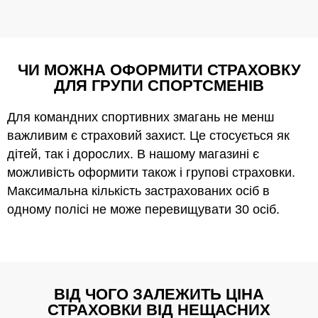
ЧИ МОЖНА ОФОРМИТИ СТРАХОВКУ
ДЛЯ ГРУПИ СПОРТСМЕНІВ
Для командних спортивних змагань не менш
важливим є страховий захист. Це стосується як
дітей, так і дорослих. В нашому магазині є
можливість оформити також і групові страховки.
Максимальна кількість застрахованих осіб в
одному полісі не може перевищувати 30 осіб.
ВІД ЧОГО ЗАЛЕЖИТЬ ЦІНА
СТРАХОВКИ ВІД НЕЩАСНИХ