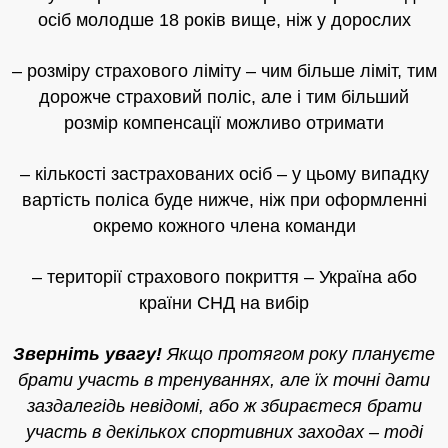
осіб молодше 18 років вище, ніж у дорослих
– розміру страхового ліміту – чим більше ліміт, тим
дорожче страховий поліс, але і тим більший
розмір компенсації можливо отримати
– кількості застрахованих осіб – у цьому випадку
вартість поліса буде нижче, ніж при оформленні
окремо кожного члена команди
– території страхового покриття – Україна або
країни СНД на вибір
Зверніть увагу!
Якщо протягом року плануєте
брати участь в тренуваннях, але їх точні дати
заздалегідь невідомі, або ж збираєтеся брати
участь в декількох спортивних заходах – тоді