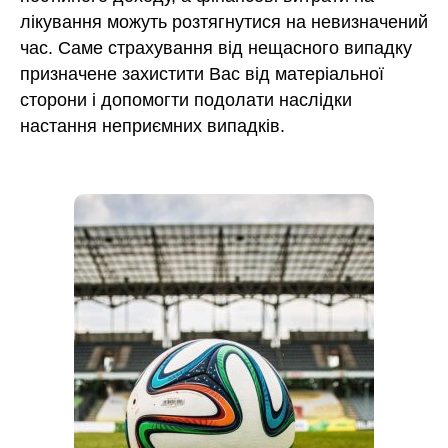
лікування можуть розтягнутися на невизначений
час. Саме страхування від нещасного випадку
призначене захистити Вас від матеріальної
сторони і допомогти подолати наслідки
настання неприємних випадків.