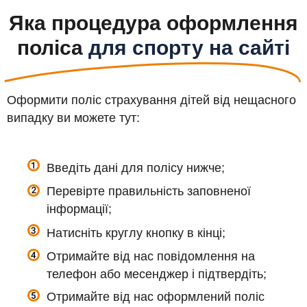
Яка процедура оформлення
поліса
для спорту на сайті
Оформити поліс страхування дітей від нещасного
випадку ви можете тут:
Введіть дані для полісу нижче;
Перевірте правильність заповненої
інформації;
Натисніть круглу кнопку в кінці;
Отримайте від нас повідомлення на
телефон або месенджер і підтвердіть;
Отримайте від нас оформлений поліс