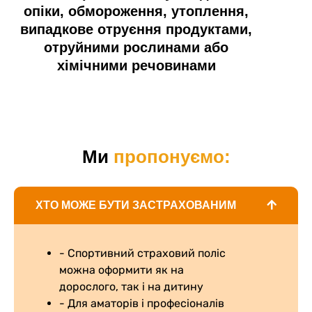
опіки, обмороження, утоплення,
випадкове отруєння продуктами,
отруйними рослинами або
хімічними речовинами
Ми
пропонуємо:
ХТО МОЖЕ БУТИ ЗАСТРАХОВАНИМ
- Спортивний страховий поліс
можна оформити як на
дорослого, так і на дитину
- Для аматорів і професіоналів