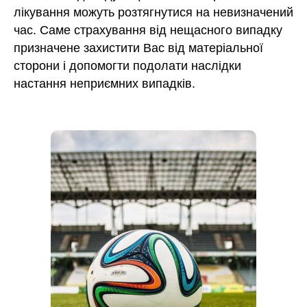
лікування можуть розтягнутися на невизначений
час. Саме страхування від нещасного випадку
призначене захистити Вас від матеріальної
сторони і допомогти подолати наслідки
настання неприємних випадків.