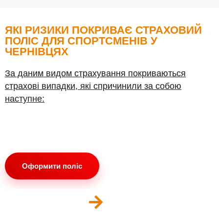
ЯКІ РИЗИКИ ПОКРИВАЄ СТРАХОВИЙ
ПОЛІС ДЛЯ СПОРТСМЕНІВ У
ЧЕРНІВЦЯХ
За даним видом страхування покриваються
страхові випадки, які спричинили за собою
наступне:
Оформити поліс