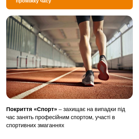
проміжку часу
Покриття «Спорт»
– захищає на випадки під
час занять професійним спортом, участі в
спортивних змаганнях