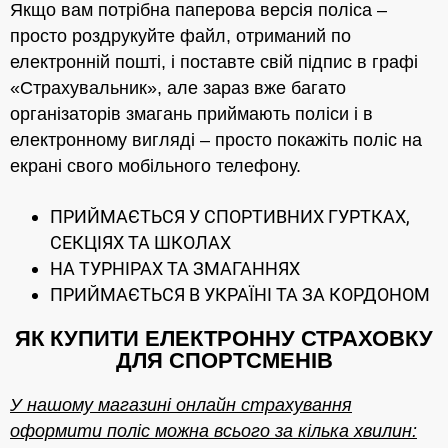
Якщо вам потрібна паперова версія поліса –
просто роздрукуйте файл, отриманий по
електронній пошті, і поставте свій підпис в графі
«Страхувальник», але зараз вже багато
організаторів змагань приймають поліси і в
електронному вигляді – просто покажіть поліс на
екрані свого мобільного телефону.
ПРИЙМАЄТЬСЯ У СПОРТИВНИХ ГУРТКАХ,
СЕКЦІЯХ ТА ШКОЛАХ
НА ТУРНІРАХ ТА ЗМАГАННЯХ
ПРИЙМАЄТЬСЯ В УКРАЇНІ ТА ЗА КОРДОНОМ
ЯК КУПИТИ ЕЛЕКТРОННУ СТРАХОВКУ
ДЛЯ СПОРТСМЕНІВ
У нашому магазині онлайн страхування
оформити поліс можна всього за кілька хвилин: