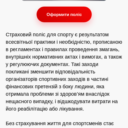
Оформити поліс
Страховий поліс для спорту є результатом
всесвітньої практики і необхідністю, прописаною
в регламентах і правилах проведення змагань,
внутрішніх нормативних актах і вимогах, а також
у регулюючих документах. Такі заходи
покликані зменшити відповідальність
організаторів спортивних заходів в частині
фінансових претензій з боку людини, яка
отримала проблеми зі здоров’ям внаслідок
нещасного випадку, і відшкодувати витрати на
його реабілітацію або лікування.
Без страхування життя для спортсменів стає