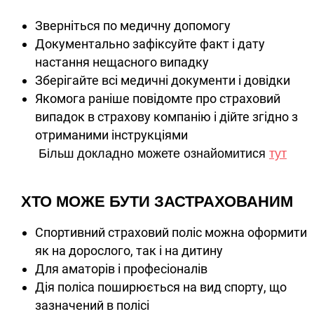
Зверніться по медичну допомогу
Документально зафіксуйте факт і дату
настання нещасного випадку
Зберігайте всі медичні документи і довідки
Якомога раніше повідомте про страховий
випадок в страхову компанію і дійте згідно з
отриманими інструкціями
Більш докладно можете ознайомитися
тут
ХТО МОЖЕ БУТИ ЗАСТРАХОВАНИМ
Спортивний страховий поліс можна оформити
як на дорослого, так і на дитину
Для аматорів і професіоналів
Дія поліса поширюється на вид спорту, що
зазначений в полісі