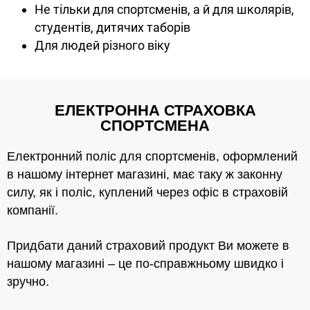
Не тільки для спортсменів, а й для школярів,
студентів, дитячих таборів
Для людей різного віку
ЕЛЕКТРОННА СТРАХОВКА
СПОРТСМЕНА
Електронний поліс для спортсменів, оформлений
в нашому інтернет магазині, має таку ж законну
силу, як і поліс, куплений через офіс в страховій
компанії.
Придбати даний страховий продукт Ви можете в
нашому магазині – це по-справжньому швидко і
зручно.