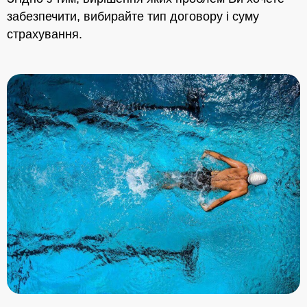
забезпечити, вибирайте тип договору і суму
страхування.