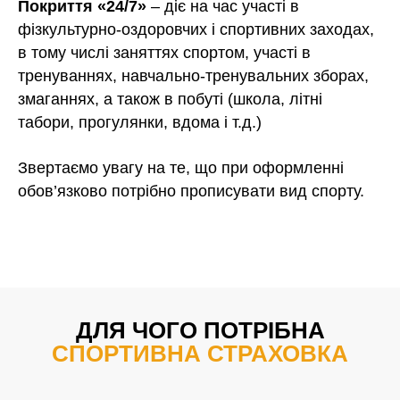
Покриття «24/7»
– діє на час участі в
фізкультурно-оздоровчих і спортивних заходах,
в тому числі заняттях спортом, участі в
тренуваннях, навчально-тренувальних зборах,
змаганнях, а також в побуті (школа, літні
табори, прогулянки, вдома і т.д.)
Звертаємо увагу на те, що при оформленні
обов’язково потрібно прописувати вид спорту.
ДЛЯ ЧОГО ПОТРІБНА
СПОРТИВНА СТРАХОВКА