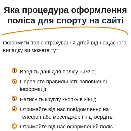
Яка процедура оформлення
поліса
для спорту на сайті
Оформити поліс страхування дітей від нещасного
випадку ви можете тут:
Введіть дані для полісу нижче;
Перевірте правильність заповненої
інформації;
Натисніть круглу кнопку в кінці;
Отримайте від нас повідомлення на
телефон або месенджер і підтвердіть;
Отримайте від нас оформлений поліс