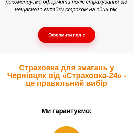
рекомендуємо оформити поліс страхування від
нещасного випадку строком на один рік.
Оформити поліс
Страховка для змагань у
Чернівцях від «Страховка-24» -
це правильний вибір
Ми гарантуємо: