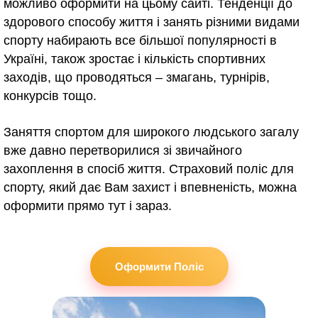
можливо оформити на цьому сайті. Тенденції до
здорового способу життя і занять різними видами
спорту набирають все більшої популярності в
Україні, також зростає і кількість спортивних
заходів, що проводяться – змагань, турнірів,
конкурсів тощо.
Заняття спортом для широкого людського загалу
вже давно перетворилися зі звичайного
захоплення в спосіб життя. Страховий поліс для
спорту, який дає Вам захист і впевненість, можна
оформити прямо тут і зараз.
Оформити Поліс