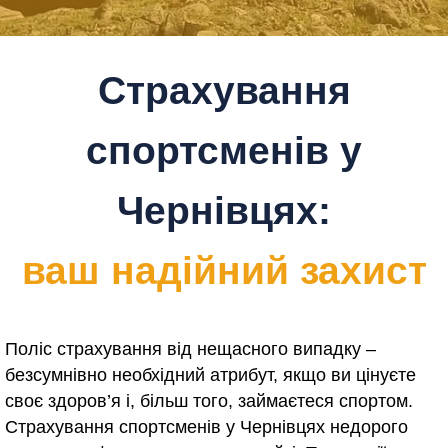
Страхування
спортсменів у
Чернівцях:
ваш надійний захист
Поліс страхування від нещасного випадку –
безсумнівно необхідний атрибут, якщо ви цінуєте
своє здоров’я і, більш того, займаєтеся спортом.
Страхування спортсменів у Чернівцях
недорого