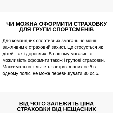
ЧИ МОЖНА ОФОРМИТИ СТРАХОВКУ
ДЛЯ ГРУПИ СПОРТСМЕНІВ
Для командних спортивних змагань не менш
важливим є страховий захист. Це стосується як
дітей, так і дорослих. В нашому магазині є
можливість оформити також і групові страховки.
Максимальна кількість застрахованих осіб в
одному полісі не може перевищувати 30 осіб.
ВІД ЧОГО ЗАЛЕЖИТЬ ЦІНА
СТРАХОВКИ ВІД НЕЩАСНИХ