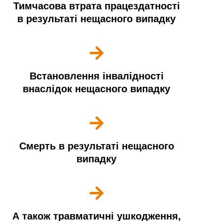
Тимчасова втрата працездатності
в результаті нещасного випадку
Встановлення інвалідності
внаслідок нещасного випадку
Смерть в результаті нещасного
випадку
А також травматичні ушкодження,