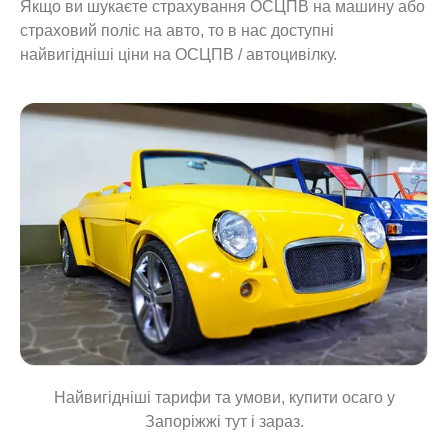
Якщо ви шукаєте страхування ОСЦПВ на машину або
страховий поліс на авто, то в нас доступні
найвигідніші ціни на ОСЦПВ / автоцивілку.
Найвигідніші тарифи та умови, купити осаго у
Запоріжжі тут і зараз.