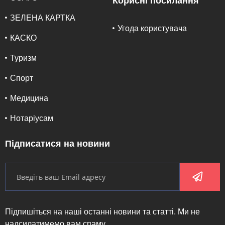
Корисні посилання
ЗЕЛЕНА КАРТКА
Угода користувача
КАСКО
Туризм
Спорт
Медицина
Нотаріусам
Підписатися на новини
Підпишіться на наші останні новини та статті. Ми не
надсилатимемо вам спаму.