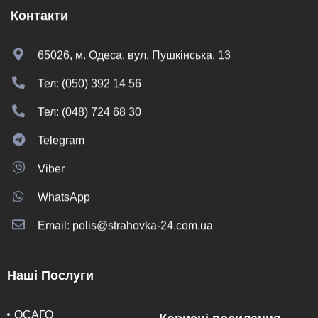
Контакти
65026, м. Одеса, вул. Пушкінська, 13
Тел: (050) 392 14 56
Тел: (048) 724 68 30
Telegram
Viber
WhatsApp
Email: polis@strahovka-24.com.ua
Наші Послуги
ОСАГО