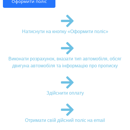
Оформити поліс
Натиснути на кнопку «Оформити поліс»
Виконати розрахунок, вказати тип автомобіля, обсяг
двигуна автомобіля та інформацію про прописку
Здійснити оплату
Отримати свій дійсний поліс на email