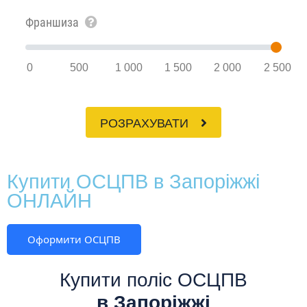
Франшиза
0
500
1 000
1 500
2 000
2 500
РОЗРАХУВАТИ
Купити ОСЦПВ в Запоріжжі
ОНЛАЙН
Оформити ОСЦПВ
Купити поліс ОСЦПВ
в Запоріжжі