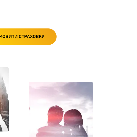
МОВИТИ СТРАХОВКУ