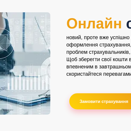
Онлайн
с
новий, проте вже успішно
оформлення страхування,
проблем страхувальників, 
Щоб зберегти свої кошти 
впевненим в завтрашньому 
скористайтеся перевагами
Замовити страхування