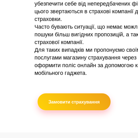
убезпечити себе від непередбачених фі
цього звертаються в страхові компанії
страховки.
Часто бувають ситуації, що немає можл
пошуки більш вигідних пропозицій, а та
страхової компанії.
Для таких випадків ми пропонуємо свої
послугами магазину страхування через 
оформити поліс онлайн за допомогою к
мобільного гаджета.
Замовити страхування