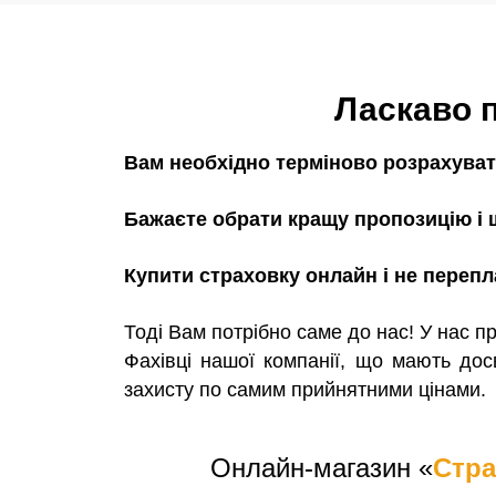
Ласкаво 
Вам необхідно терміново розрахуват
Бажаєте обрати кращу пропозицію і
Купити страховку онлайн і не переп
Тоді Вам потрібно саме до нас! У нас 
Фахівці нашої компанії, що мають дос
захисту по самим прийнятними цінами.
Онлайн-магазин «
Стра