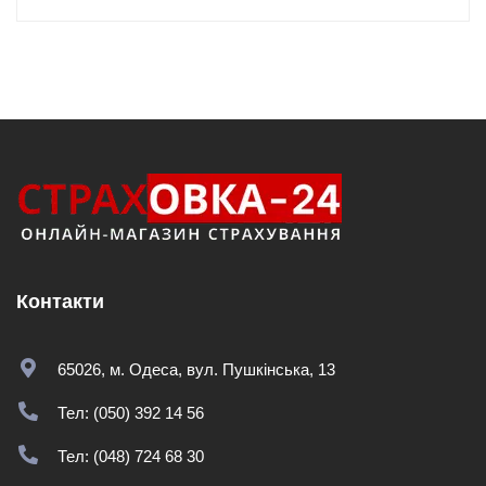
Контакти
65026, м. Одеса, вул. Пушкінська, 13
Тел: (050) 392 14 56
Тел: (048) 724 68 30