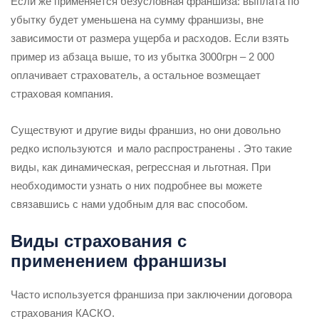
Если же применяется безусловная франшиза: выплата по
убытку будет уменьшена на сумму франшизы, вне
зависимости от размера ущерба и расходов. Если взять
пример из абзаца выше, то из убытка 3000грн – 2 000
оплачивает страхователь, а остальное возмещает
страховая компания.
Существуют и другие виды франшиз, но они довольно
редко используются и мало распространены . Это такие
виды, как динамическая, регрессная и льготная. При
необходимости узнать о них подробнее вы можете
связавшись с нами удобным для вас способом.
Виды страхования с
применением франшизы
Часто используется франшиза при заключении договора
страхования КАСКО.