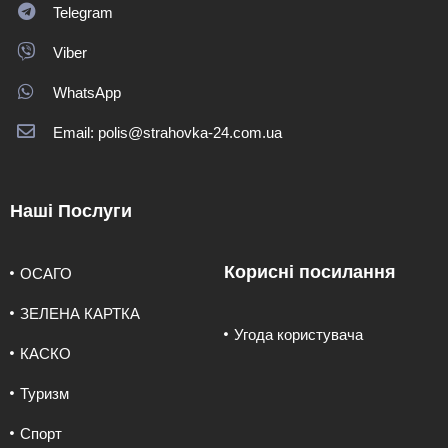
Telegram
Viber
WhatsApp
Email: polis@strahovka-24.com.ua
Наші Послуги
Корисні посилання
ОСАГО
ЗЕЛЕНА КАРТКА
Угода користувача
КАСКО
Туризм
Спорт