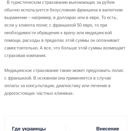
В туристическом страховании выезжающих за рубеж
обычно используется безусловная франшиза в валютном
выражении – например, в долларах или в евро. То есть,
если у клиента полис с франшизой 50 евро, то при
необходимости обращения к врачу или медицинской
помощи, расходы в пределах этой суммы он оплачивает
самостоятельно. А все, что больше этой суммы возмещает
страховая компания.
Медицинское страхование также может предложить полис
с франшизой. В основном она применяется в случае
оплаты за консультации, диагностику или лечение в
дорогостоящих частных клиниках.
Где украинцы
Внесение