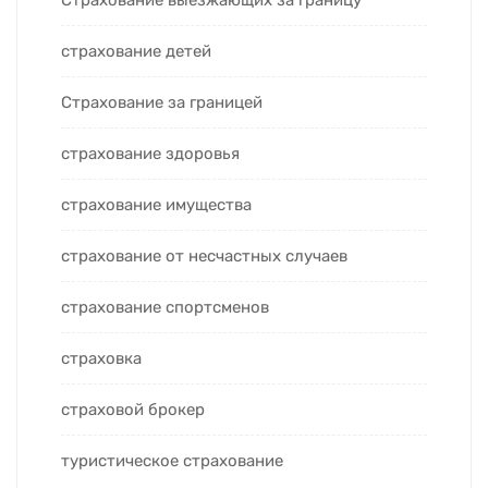
Страхование выезжающих за границу
страхование детей
Страхование за границей
страхование здоровья
страхование имущества
страхование от несчастных случаев
страхование спортсменов
страховка
страховой брокер
туристическое страхование