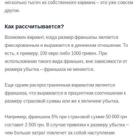
несколько тысяч из собственного кармана – это уже совсем
другое.
Как рассчитывается?
Возможен вариант, когда размер франшизы является
фиксированным и выражается в денежном отношении. То
есть, к примеру, 100 евро либо 1000 гривен. При
использовании такого вида франшиз, вне зависимости от
размера убытка – франшиза не меняется.
Еще одним распространенным вариантом является
франшиза, что выражается в процентном соотношении к
размеру страховой суммы или же к величине убытка.
Например, франшиза 5% при страховой сумме 50 000 грн
составит 2 500 грн. В случае привязки к размеру убытка –
чем больше затрат повлечет за собой наступление