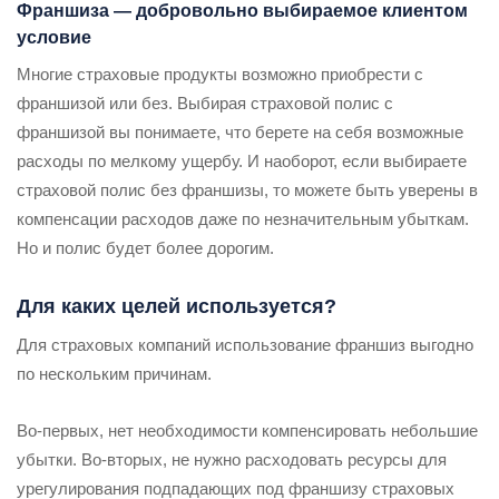
Франшиза — добровольно выбираемое клиентом
условие
Многие страховые продукты возможно приобрести с
франшизой или без. Выбирая страховой полис с
франшизой вы понимаете, что берете на себя возможные
расходы по мелкому ущербу. И наоборот, если выбираете
страховой полис без франшизы, то можете быть уверены в
компенсации расходов даже по незначительным убыткам.
Но и полис будет более дорогим.
Для каких целей используется?
Для страховых компаний использование франшиз выгодно
по нескольким причинам.
Во-первых, нет необходимости компенсировать небольшие
убытки. Во-вторых, не нужно расходовать ресурсы для
урегулирования подпадающих под франшизу страховых