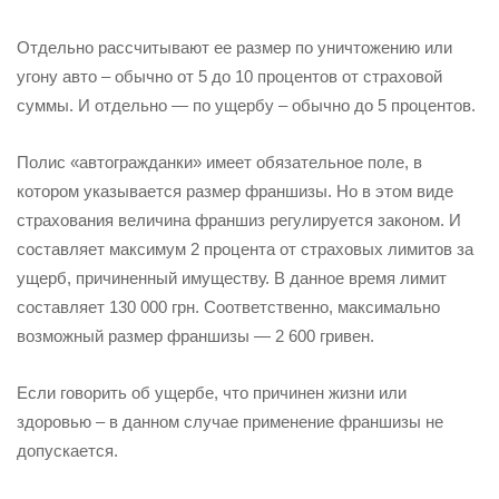
Отдельно рассчитывают ее размер по уничтожению или
угону авто – обычно от 5 до 10 процентов от страховой
суммы. И отдельно — по ущербу – обычно до 5 процентов.
Полис «автогражданки» имеет обязательное поле, в
котором указывается размер франшизы. Но в этом виде
страхования величина франшиз регулируется законом. И
составляет максимум 2 процента от страховых лимитов за
ущерб, причиненный имуществу. В данное время лимит
составляет 130 000 грн. Соответственно, максимально
возможный размер франшизы — 2 600 гривен.
Если говорить об ущербе, что причинен жизни или
здоровью – в данном случае применение франшизы не
допускается.