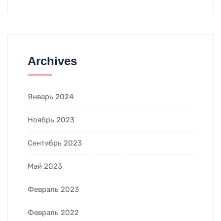
Archives
Январь 2024
Ноябрь 2023
Сентябрь 2023
Май 2023
Февраль 2023
Февраль 2022