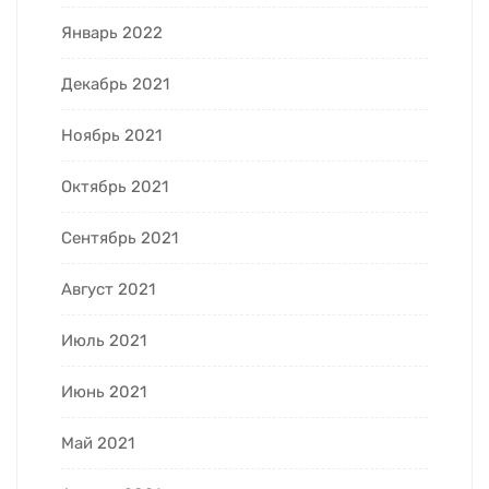
Январь 2022
Декабрь 2021
Ноябрь 2021
Октябрь 2021
Сентябрь 2021
Август 2021
Июль 2021
Июнь 2021
Май 2021