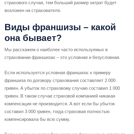
страхового случая, тем больший размер затрат будет
возложен на страхователя.
Виды франшизы – какой
она бывает?
Мы расскажем о наиболее часто используемых в
страховании франшизах – это условная и безусловная.
Если используется условная франшиза: к примеру
франшиза по договору страхования составляет 2 000
гривен. А убыток по страховому случаю составил 1 000
гривен. В таком случае страховой компанией никакая
компенсация не производится. А вот если бы убыток
составил 3 000 гривен, тогда страховая полностью
компенсировала бы всю сумму.