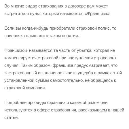
Во многих видах страхования в договоре вам может
встретиться пункт, который называется «Франшиза».
Если вы когда-нибудь приобретали страховой полис, то
наверняка слышали о таком понятии.
Франшизой называется та часть от убытка, которая не
компенсируется страховой при наступлении страхового
случая. Таким образом, франшиза предусматривает, что
застрахованный выплачивает часть ущерба в рамках этой
установленной суммы самостоятельно, не обращаясь к
страховой компании.
Подробнее про виды франшиз и каким образом они
используются в сфере страхования, рассказываем в нашей
статье.