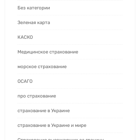
Без категории
Зеленая карта
КАСКО
Медицинское страхование
морское страхование
ОСАГО
про страхование
страхование в Украине
страхование в Украине и мире