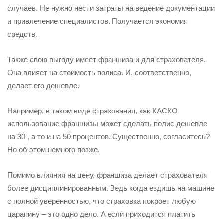
случаев. Не нужно нести затраты на ведение документации
и привлечение специалистов. Получается экономия
средств.
Также свою выгоду имеет франшиза и для страхователя.
Она влияет на стоимость полиса. И, соответственно,
делает его дешевле.
Например, в таком виде страхования, как КАСКО
использование франшизы может сделать полис дешевле
на 30 , а то и на 50 процентов. Существенно, согласитесь?
Но об этом немного позже.
Помимо влияния на цену, франшиза делает страхователя
более дисциплинированным. Ведь когда ездишь на машине
с полной уверенностью, что страховка покроет любую
царапину – это одно дело. А если приходится платить