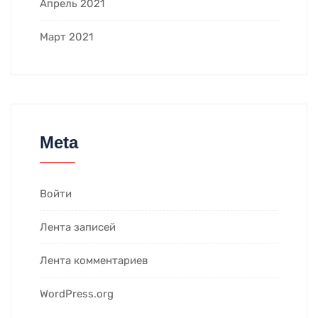
Апрель 2021
Март 2021
Meta
Войти
Лента записей
Лента комментариев
WordPress.org