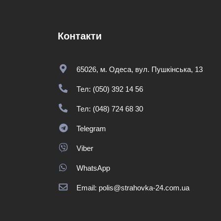
Контакти
65026, м. Одеса, вул. Пушкінська, 13
Тел: (050) 392 14 56
Тел: (048) 724 68 30
Telegram
Viber
WhatsApp
Email: polis@strahovka-24.com.ua