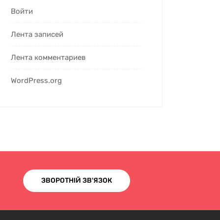
Войти
Лента записей
Лента комментариев
WordPress.org
ЗВОРОТНІЙ ЗВ'ЯЗОК