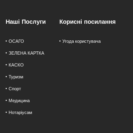
Наші Послуги
Корисні посилання
ОСАГО
Угода користувача
ЗЕЛЕНА КАРТКА
КАСКО
Туризм
Спорт
Медицина
Нотаріусам