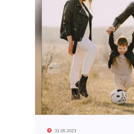
31.05.2023