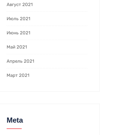
Август 2021
Июль 2021
Июнь 2021
Май 2021
Апрель 2021
Март 2021
Meta