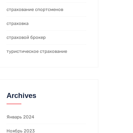
страхование спортсменов
страховка
страховой брокер
туристическое страхование
Archives
Январь 2024
Ноябрь 2023