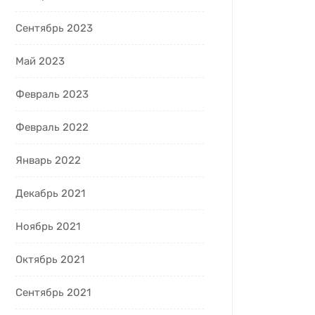
Сентябрь 2023
Май 2023
Февраль 2023
Февраль 2022
Январь 2022
Декабрь 2021
Ноябрь 2021
Октябрь 2021
Сентябрь 2021