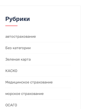
Рубрики
автострахование
Без категории
Зеленая карта
КАСКО
Медицинское страхование
морское страхование
ОСАГО