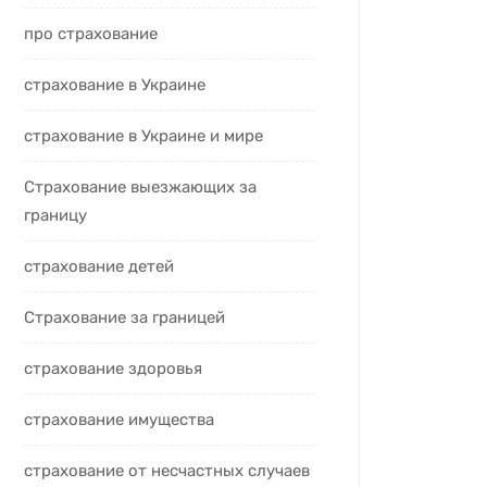
про страхование
страхование в Украине
страхование в Украине и мире
Страхование выезжающих за
границу
страхование детей
Страхование за границей
страхование здоровья
страхование имущества
страхование от несчастных случаев