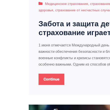
Медицинское страхование
,
страхование
здоровья
,
страхование от несчастных случа
Забота и защита д
страхование играе
1 июня отмечается Международный день 
важности обеспечения безопасности и бл
военные конфликты и кризисы становятся
особенно важными. Одним из способов 
Continue