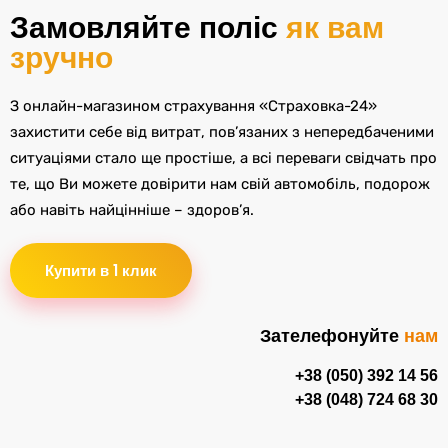
Замовляйте поліс
як вам
зручно
З онлайн-магазином страхування «Страховка-24»
захистити себе від витрат, пов’язаних з непередбаченими
ситуаціями стало ще простіше, а всі переваги свідчать про
те, що Ви можете довірити нам свій автомобіль, подорож
або навіть найцінніше – здоров’я.
Купити в 1 клик
Зателефонуйте
нам
+38 (050) 392 14 56
+38 (048) 724 68 30