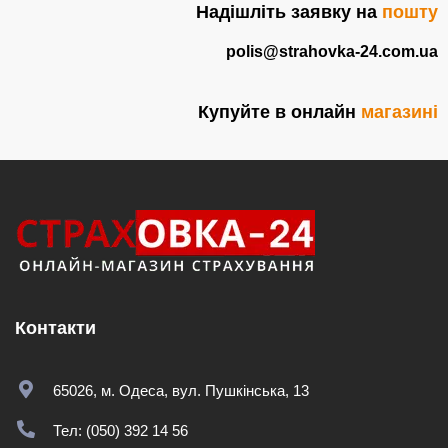
Надішліть заявку на
пошту
polis@strahovka-24.com.ua
Купуйте в онлайн
магазині
Контакти
65026, м. Одеса, вул. Пушкінська, 13
Тел: (050) 392 14 56