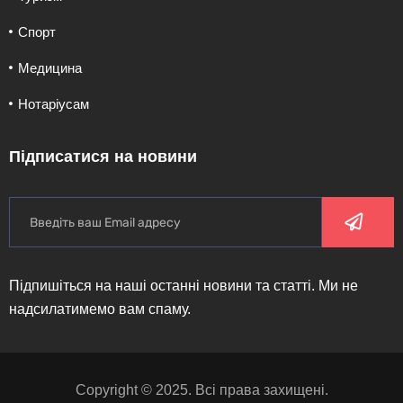
Спорт
Медицина
Нотаріусам
Підписатися на новини
Підпишіться на наші останні новини та статті. Ми не
надсилатимемо вам спаму.
Copyright © 2025. Всі права захищені.