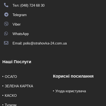
Тел: (048) 724 68 30
Telegram
Viber
WhatsApp
Email: polis@strahovka-24.com.ua
Наші Послуги
Корисні посилання
ОСАГО
ЗЕЛЕНА КАРТКА
Угода користувача
КАСКО
Туризм