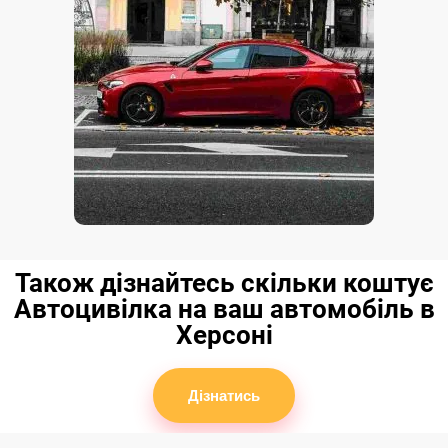
Також дізнайтесь скільки коштує
Автоцивілка на ваш автомобіль в
Херсоні
Дізнатись