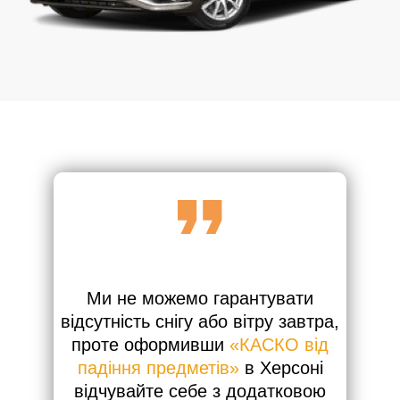
Ми не можемо гарантувати
відсутність снігу або вітру завтра,
проте оформивши
«КАСКО від
падіння предметів»
в Херсоні
відчувайте себе з додатковою