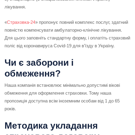
лікування.
«
Страховка-24
» пропонує повний комплекс послуг, здатний
повністю компенсувати амбулаторно-клінічне лікування.
Для цього заповніть стандартну форму, і оплатіть страховий
поліс від коронавируса Covid-19 для в’їзду в Україну.
Чи є заборони і
обмеження?
Наша компанія встановлює мінімально допустимі вікові
обмеження для оформлення страховки. Тому наша
пропозиція доступна всім іноземним особам від 1 до 65
років.
Методика укладання