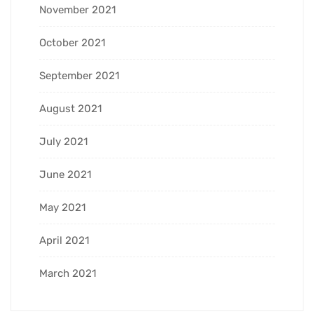
November 2021
October 2021
September 2021
August 2021
July 2021
June 2021
May 2021
April 2021
March 2021