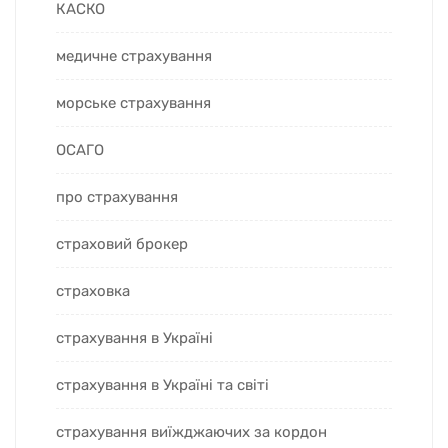
КАСКО
медичне страхування
морське страхування
ОСАГО
про страхування
страховий брокер
страховка
страхування в Україні
страхування в Україні та світі
страхування виїжджаючих за кордон