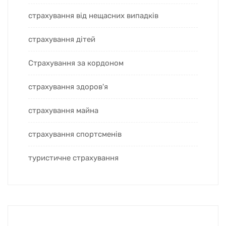
страхування від нещасних випадків
страхування дітей
Страхування за кордоном
страхування здоров'я
страхування майна
страхування спортсменів
туристичне страхування