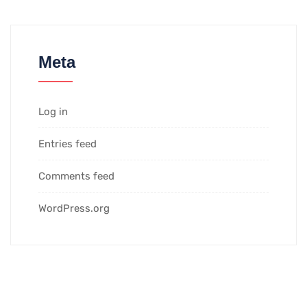
Meta
Log in
Entries feed
Comments feed
WordPress.org