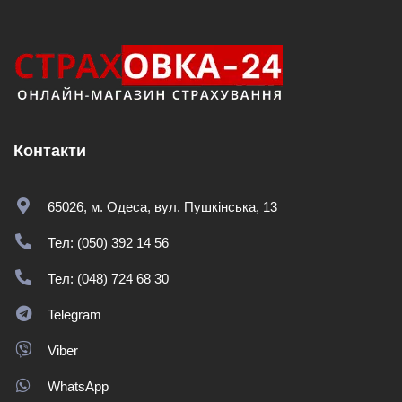
Контакти
65026, м. Одеса, вул. Пушкінська, 13
Тел: (050) 392 14 56
Тел: (048) 724 68 30
Telegram
Viber
WhatsApp