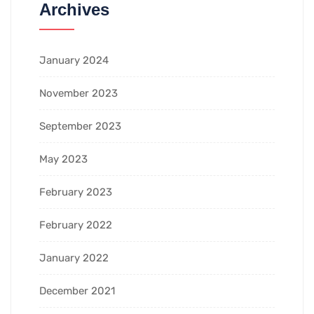
Archives
January 2024
November 2023
September 2023
May 2023
February 2023
February 2022
January 2022
December 2021