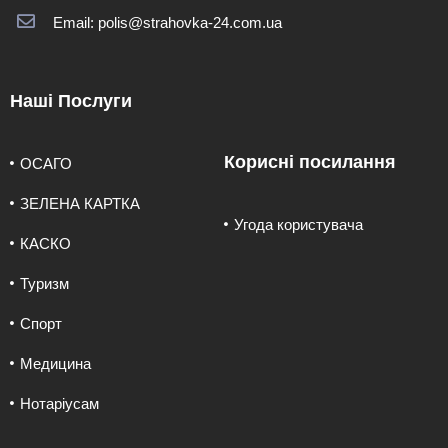
Email: polis@strahovka-24.com.ua
Наші Послуги
Корисні посилання
ОСАГО
ЗЕЛЕНА КАРТКА
Угода користувача
КАСКО
Туризм
Спорт
Медицина
Нотаріусам