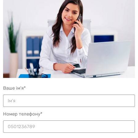
Ваше ім'я*
Номер телефону*