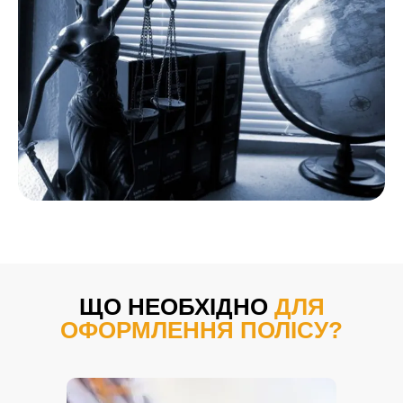
ЩО НЕОБХІДНО
ДЛЯ
ОФОРМЛЕННЯ ПОЛІСУ?