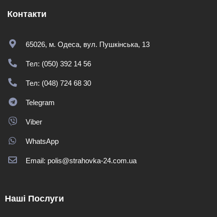
Контакти
65026, м. Одеса, вул. Пушкінська, 13
Тел: (050) 392 14 56
Тел: (048) 724 68 30
Telegram
Viber
WhatsApp
Email: polis@strahovka-24.com.ua
Наші Послуги