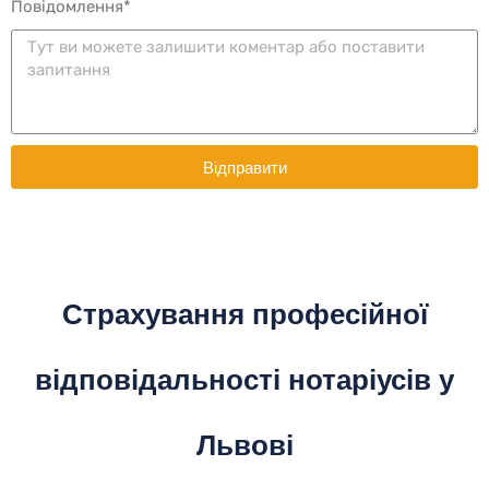
Повідомлення*
Відправити
Страхування професійної
відповідальності нотаріусів у
Львові