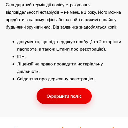
Стандартний термін дії полісу страхування
відповідальності нотаріусів – не менше 1 року. Його можна
придбати в нашому офісі або на сайті в режимі онлайн у
будь-який зручний час. Від заявника знадобляться копії:
документа, що підтверджує особу (1 та 2 сторінки
паспорта, а також штамп про реєстрацію).
ІПН.
Ліцензії на право провадити нотаріальну
діяльність.
Свідоцтва про державну реєстрацію.
Оформити поліс