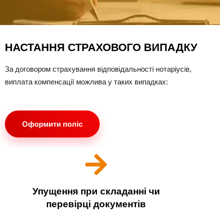
НАСТАННЯ СТРАХОВОГО ВИПАДКУ
За договором страхування відповідальності нотаріусів,
виплата компенсації можлива у таких випадках:
Оформити поліс
Упущення при складанні чи
перевірці документів