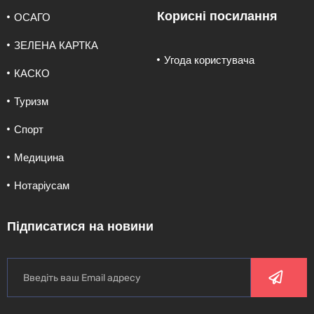
Корисні посилання
ОСАГО
ЗЕЛЕНА КАРТКА
Угода користувача
КАСКО
Туризм
Спорт
Медицина
Нотаріусам
Підписатися на новини