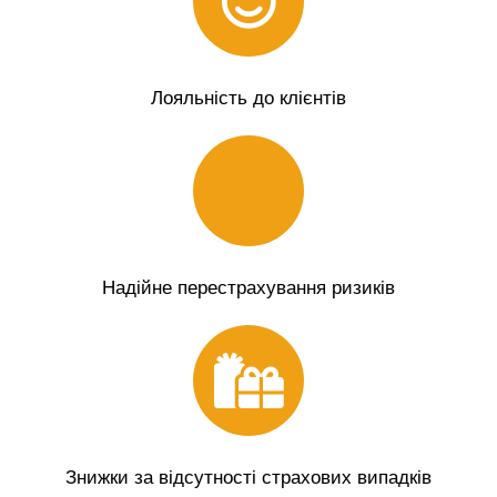
Лояльність до клієнтів
Надійне перестрахування ризиків
Знижки за відсутності страхових випадків