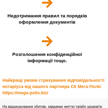
Недотримання правил та порядків
оформлення документів
Розголошення конфіденційної
інформації тощо.
Найкращі умови страхування відповідальності
нотаріуса від нашого партнера СК Мега-Поліс
https://mega-polis.biz/
На відшкодування збитків, завданих життю та/або здоров’ю