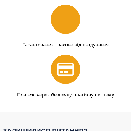
Гарантоване страхове відшкодування
Платежі через безпечну платіжну систему
ЗАЛИШИЛИСЯ ПИТАННЯ?