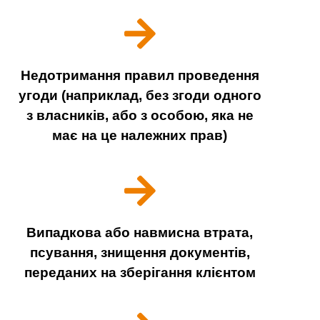
Недотримання правил проведення
угоди (наприклад, без згоди одного
з власників, або з особою, яка не
має на це належних прав)
Випадкова або навмисна втрата,
псування, знищення документів,
переданих на зберігання клієнтом