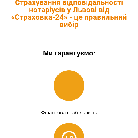
Страхування відповідальності
нотаріусів у Львові від
«Страховка-24» - це правильний
вибір
Ми гарантуємо:
Фінансова стабільність