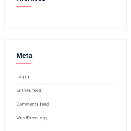
Meta
Log in
Entries feed
Comments feed
WordPress.org