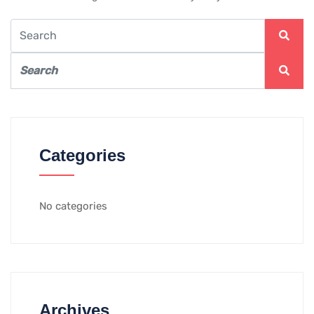
Categories
No categories
Archives