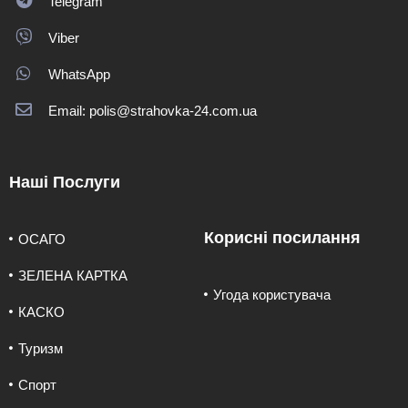
Telegram
Viber
WhatsApp
Email: polis@strahovka-24.com.ua
Наші Послуги
Корисні посилання
ОСАГО
ЗЕЛЕНА КАРТКА
Угода користувача
КАСКО
Туризм
Спорт