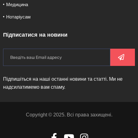
Медицина
Нотаріусам
Підписатися на новини
Підпишіться на наші останні новини та статті. Ми не
надсилатимемо вам спаму.
Copyright © 2025. Всі права захищені.