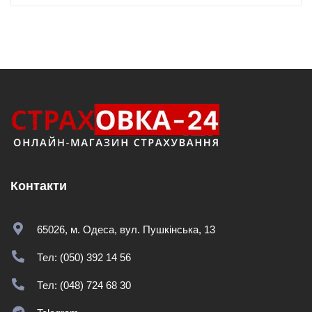
Контакти
65026, м. Одеса, вул. Пушкінська, 13
Тел: (050) 392 14 56
Тел: (048) 724 68 30