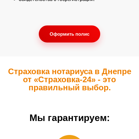
Оформить полис
Страховка нотариуса в Днепре
от «Страховка-24» - это
правильный выбор.
Мы гарантируем: