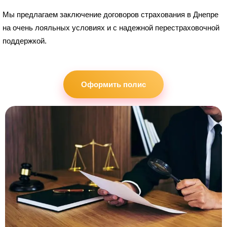
Мы предлагаем заключение договоров страхования в Днепре
на очень лояльных условиях и с надежной перестраховочной
поддержкой.
Оформить полис