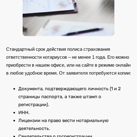
Стандартный срок действия полиса страхования
ответственности нотариусов – не менее 1 года. Его можно
приобрести в нашем офисе, или на сайте в режиме онлайн
в любое удобное время. От заявителя потребуются копии:
Документа, подтверждающего личность (1 и 2
страницы паспорта, а также штамп о
регистрации).
ИНН.
Лицензии на право вести нотариальную
деятельность.
Свидетельства о госрегистрации.