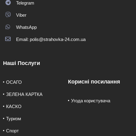
Telegram
Viber
WhatsApp
Email: polis@strahovka-24.com.ua
Наші Послуги
Корисні посилання
ОСАГО
ЗЕЛЕНА КАРТКА
Угода користувача
КАСКО
Туризм
Спорт