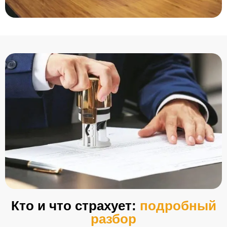
Кто и что страхует:
подробный
разбор