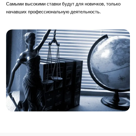
Самыми высокими ставки будут для новичков, только
начавших профессиональную деятельность.