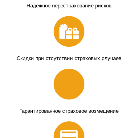
Надежное перестрахование рисков
Скидки при отсутствии страховых случаев
Гарантированное страховое возмещение