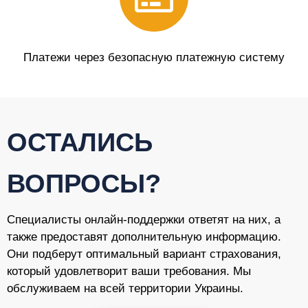
Платежи через безопасную платежную систему
ОСТАЛИСЬ
ВОПРОСЫ?
Специалисты онлайн-поддержки ответят на них, а
также предоставят дополнительную информацию.
Они подберут оптимальный вариант страхования,
который удовлетворит ваши требования. Мы
обслуживаем на всей территории Украины.