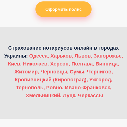
Оформить полис
Страхование нотариусов онлайн в городах
Украины:
Одесса
,
Харьков
,
Львов
,
Запорожье
,
Киев
,
Николаев
,
Херсон
,
Полтава
,
Винница
,
Житомир
,
Черновцы
,
Сумы
,
Чернигов
,
Кропивницкий (Кировоград)
,
Ужгород
,
Тернополь
,
Ровно
,
Ивано-Франковск
,
Хмельницкий
,
Луцк
,
Черкассы