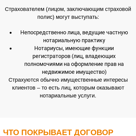
Страхователем (лицом, заключающим страховой
полис) могут выступать:
Непосредственно лица, ведущие частную
нотариальную практику
Нотариусы, имеющие функции
регистраторов (лиц, владеющих
полномочиями на оформление прав на
недвижимое имущество)
Страхуются обычно имущественные интересы
клиентов – то есть лиц, которым оказывают
нотариальные услуги.
ЧТО ПОКРЫВАЕТ ДОГОВОР