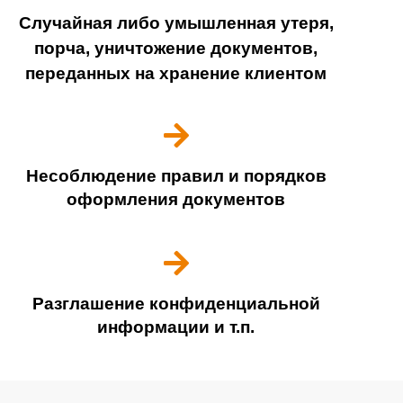
Случайная либо умышленная утеря,
порча, уничтожение документов,
переданных на хранение клиентом
Несоблюдение правил и порядков
оформления документов
Разглашение конфиденциальной
информации и т.п.