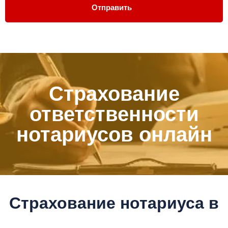
Отправить
Страхование
ответственности
нотариусов онлайн
Страхование нотариуса в