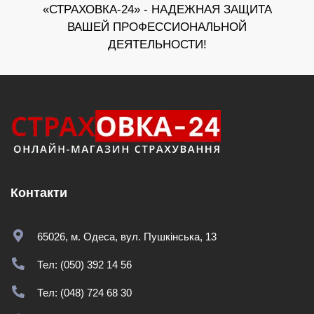
«СТРАХОВКА-24» - НАДЕЖНАЯ ЗАЩИТА
ВАШЕЙ ПРОФЕССИОНАЛЬНОЙ
ДЕЯТЕЛЬНОСТИ!
Контакти
65026, м. Одеса, вул. Пушкінська, 13
Тел: (050) 392 14 56
Тел: (048) 724 68 30