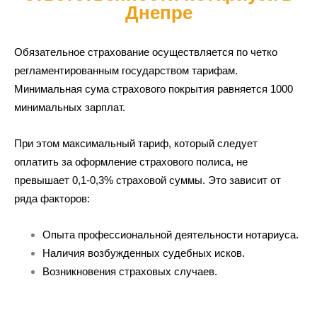
Днепре
Обязательное страхование осуществляется по четко
регламентированным государством тарифам.
Минимальная сума страхового покрытия равняется 1000
минимальных зарплат.
При этом максимальный тариф, который следует
оплатить за оформление страхового полиса, не
превышает 0,1-0,3% страховой суммы. Это зависит от
ряда факторов:
Опыта профессиональной деятельности нотариуса.
Наличия возбужденных судебных исков.
Возникновения страховых случаев.