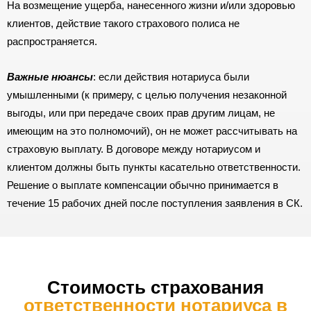
На возмещение ущерба, нанесенного жизни и/или здоровью
клиентов, действие такого страхового полиса не
распространяется.
Важные нюансы
: если действия нотариуса были
умышленными (к примеру, с целью получения незаконной
выгоды, или при передаче своих прав другим лицам, не
имеющим на это полномочий), он не может рассчитывать на
страховую выплату. В договоре между нотариусом и
клиентом должны быть пункты касательно ответственности.
Решение о выплате компенсации обычно принимается в
течение 15 рабочих дней после поступления заявления в СК.
Стоимость страхования
ответственности нотариуса в