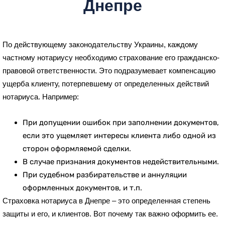
Днепре
По действующему законодательству Украины, каждому
частному нотариусу необходимо страхование его гражданско-
правовой ответственности. Это подразумевает компенсацию
ущерба клиенту, потерпевшему от определенных действий
нотариуса. Например:
При допущении ошибок при заполнении документов,
если это ущемляет интересы клиента либо одной из
сторон оформляемой сделки.
В случае признания документов недействительными.
При судебном разбирательстве и аннуляции
оформленных документов, и т.п.
Страховка нотариуса в Днепре – это определенная степень
защиты и его, и клиентов. Вот почему так важно оформить ее.