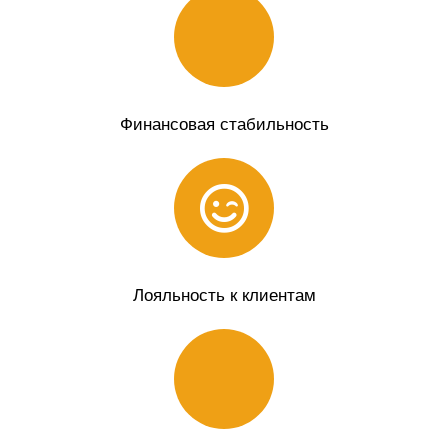
Финансовая стабильность
Лояльность к клиентам