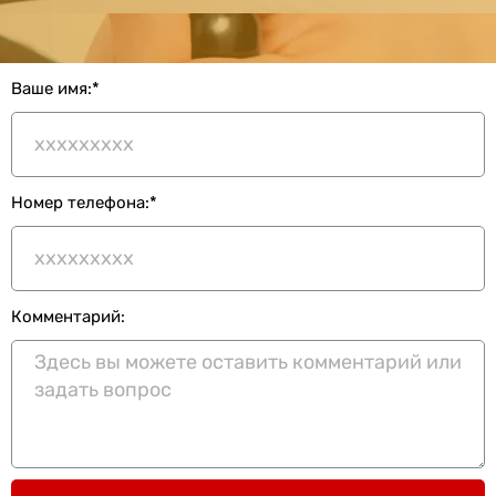
Ваше имя:*
Номер телефона:*
Комментарий: