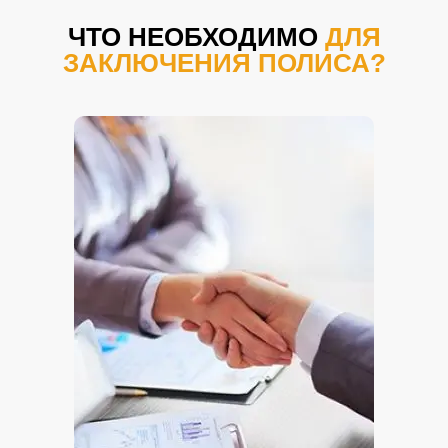
ЧТО НЕОБХОДИМО
ДЛЯ
ЗАКЛЮЧЕНИЯ ПОЛИСА?