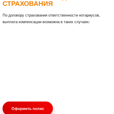
СТРАХОВАНИЯ
По договору страхования ответственности нотариусов,
выплата компенсации возможна в таких случаях:
Оформить полис